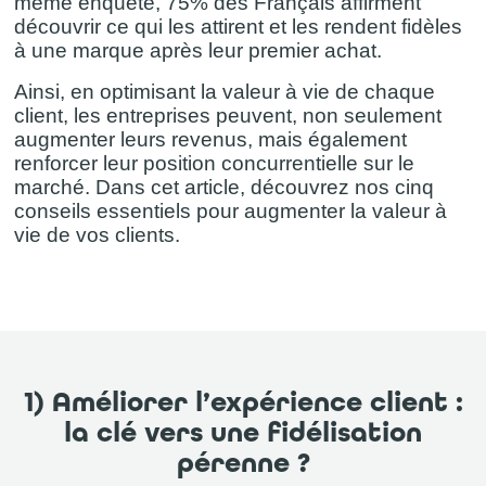
même enquête, 75% des Français affirment
découvrir ce qui les attirent et les rendent fidèles
à une marque après leur premier achat.
Ainsi, en optimisant la valeur à vie de chaque
client, les entreprises peuvent, non seulement
augmenter leurs revenus, mais également
renforcer leur position concurrentielle sur le
marché. Dans cet article, découvrez nos cinq
conseils essentiels pour augmenter la valeur à
vie de vos clients.
1) Améliorer l’expérience client :
la clé vers une fidélisation
pérenne ?