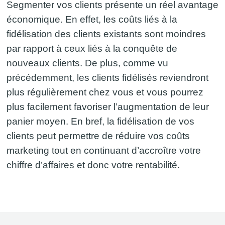
Segmenter vos clients présente un réel avantage
économique. En effet, les coûts liés à la
fidélisation des clients existants sont moindres
par rapport à ceux liés à la conquête de
nouveaux clients. De plus, comme vu
précédemment, les clients fidélisés reviendront
plus régulièrement chez vous et vous pourrez
plus facilement favoriser l’augmentation de leur
panier moyen. En bref, la fidélisation de vos
clients peut permettre de réduire vos coûts
marketing tout en continuant d’accroître votre
chiffre d’affaires et donc votre rentabilité.