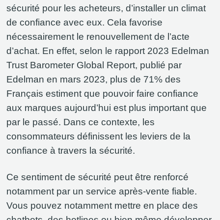
sécurité pour les acheteurs, d’installer un climat
de confiance avec eux. Cela favorise
nécessairement le renouvellement de l’acte
d’achat. En effet, selon le rapport 2023 Edelman
Trust Barometer Global Report, publié par
Edelman en mars 2023, plus de 71% des
Français estiment que pouvoir faire confiance
aux marques aujourd’hui est plus important que
par le passé. Dans ce contexte, les
consommateurs définissent les leviers de la
confiance à travers la sécurité.
Ce sentiment de sécurité peut être renforcé
notamment par un service après-vente fiable.
Vous pouvez notamment mettre en place des
chatbots, des hotlines ou bien même développer