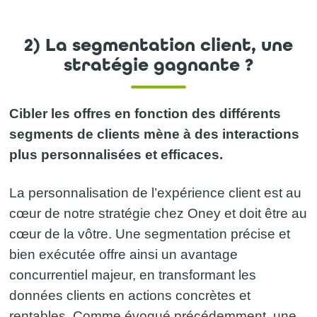
2) La segmentation client, une
stratégie gagnante ?
Cibler les offres en fonction des différents
segments de clients mène à des interactions
plus personnalisées et efficaces.
La personnalisation de l’expérience client est au
cœur de notre stratégie chez Oney et doit être au
cœur de la vôtre. Une segmentation précise et
bien exécutée offre ainsi un avantage
concurrentiel majeur, en transformant les
données clients en actions concrètes et
rentables. Comme évoqué précédemment, une