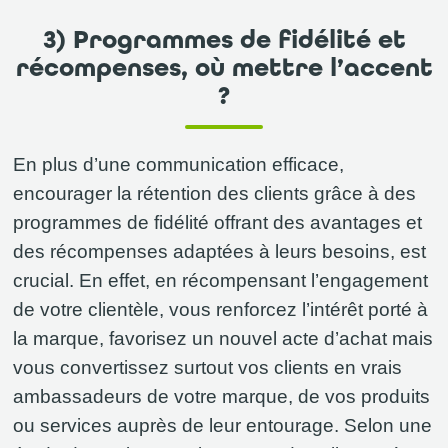
3) Programmes de fidélité et
récompenses, où mettre l’accent
?
En plus d’une communication efficace,
encourager la rétention des clients grâce à des
programmes de fidélité offrant des avantages et
des récompenses adaptées à leurs besoins, est
crucial.
En effet, en récompensant l’engagement
de votre clientèle, vous renforcez l’intérêt porté à
la marque, favorisez un nouvel acte d’achat mais
vous convertissez surtout vos clients en vrais
ambassadeurs de votre marque, de vos produits
ou services auprès de leur entourage. Selon une