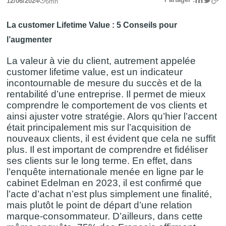
12/06/2024
6
mn
La customer Lifetime Value : 5 Conseils pour
l’augmenter
La valeur à vie du client, autrement appelée
customer lifetime value, est un indicateur
incontournable de mesure du succès et de la
rentabilité d’une entreprise. Il permet de mieux
comprendre le comportement de vos clients et
ainsi ajuster votre stratégie. Alors qu’hier l’accent
était principalement mis sur l’acquisition de
nouveaux clients, il est évident que cela ne suffit
plus. Il est important de comprendre et fidéliser
ses clients sur le long terme. En effet, dans
l’enquête internationale menée en ligne par le
cabinet Edelman en 2023, il est confirmé que
l’acte d’achat n’est plus simplement une finalité,
mais plutôt le point de départ d’une relation
marque-consommateur. D’ailleurs, dans cette