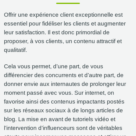
Offrir une expérience client exceptionnelle est
essentiel pour fidéliser les clients et augmenter
leur satisfaction. Il est donc primordial de
proposer, à vos clients, un contenu attractif et
qualitatif.
Cela vous permet, d’une part, de vous
différencier des concurrents et d’autre part, de
donner envie aux internautes de prolonger leur
moment passé avec vous. Sur internet, on
favorise ainsi des contenus impactants postés
sur les réseaux sociaux à de longs articles de
blog. La mise en avant de tutoriels vidéo et
l’intervention d’influenceurs sont de véritables