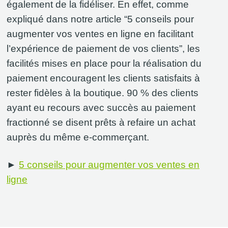
également de la fidéliser. En effet, comme
expliqué dans notre article “5 conseils pour
augmenter vos ventes en ligne en facilitant
l’expérience de paiement de vos clients”, les
facilités mises en place pour la réalisation du
paiement encouragent les clients satisfaits à
rester fidèles à la boutique. 90 % des clients
ayant eu recours avec succès au paiement
fractionné se disent prêts à refaire un achat
auprès du même e-commerçant.
►
5 conseils pour augmenter vos ventes en
ligne