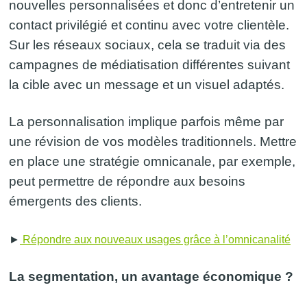
nouvelles personnalisées et donc d’entretenir un
contact privilégié et continu avec votre clientèle.
Sur les réseaux sociaux, cela se traduit via des
campagnes de médiatisation différentes suivant
la cible avec un message et un visuel adaptés.
La personnalisation implique parfois même par
une révision de vos modèles traditionnels. Mettre
en place une stratégie omnicanale, par exemple,
peut permettre de répondre aux besoins
émergents des clients.
►
Répondre aux nouveaux usages grâce à l’omnicanalité
La segmentation, un avantage économique ?