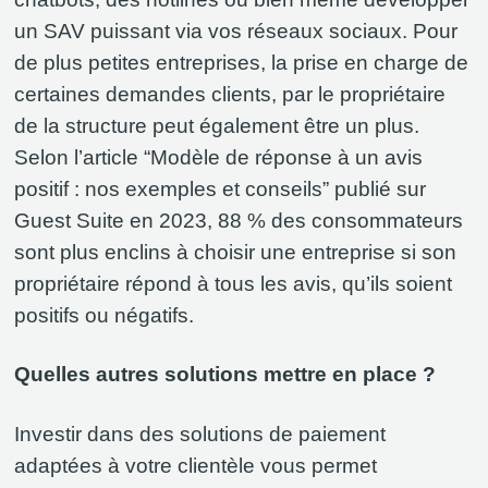
un SAV puissant via vos réseaux sociaux. Pour
de plus petites entreprises, la prise en charge de
certaines demandes clients, par le propriétaire
de la structure peut également être un plus.
Selon l’article “Modèle de réponse à un avis
positif : nos exemples et conseils” publié sur
Guest Suite en 2023, 88 % des consommateurs
sont plus enclins à choisir une entreprise si son
propriétaire répond à tous les avis, qu’ils soient
positifs ou négatifs.
Quelles autres solutions mettre en place ?
Investir dans des solutions de paiement
adaptées à votre clientèle vous permet