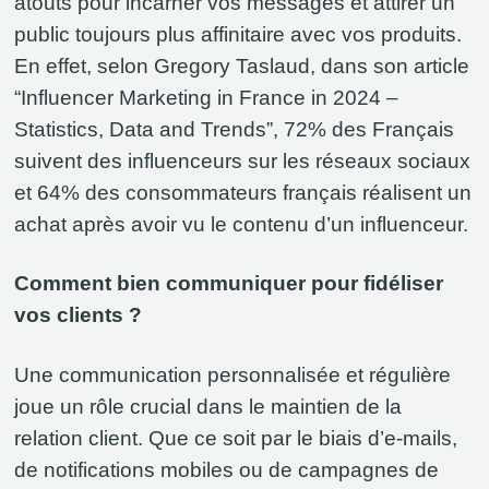
atouts pour incarner vos messages et attirer un
public toujours plus affinitaire avec vos produits.
En effet, selon Gregory Taslaud, dans son article
“Influencer Marketing in France in 2024 –
Statistics, Data and Trends”, 72% des Français
suivent des influenceurs sur les réseaux sociaux
et 64% des consommateurs français réalisent un
achat après avoir vu le contenu d’un influenceur.
Comment bien communiquer pour fidéliser
vos clients ?
Une communication personnalisée et régulière
joue un rôle crucial dans le maintien de la
relation client. Que ce soit par le biais d’e-mails,
de notifications mobiles ou de campagnes de