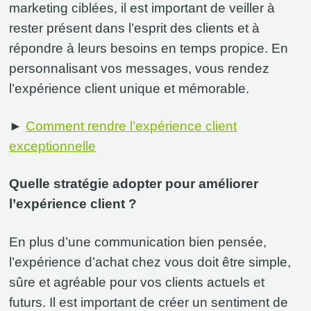
marketing ciblées, il est important de veiller à
rester présent dans l’esprit des clients et à
répondre à leurs besoins en temps propice. En
personnalisant vos messages, vous rendez
l’expérience client unique et mémorable.
►
Comment rendre l’expérience client
exceptionnelle
Quelle stratégie adopter pour améliorer
l’expérience client ?
En plus d’une communication bien pensée,
l’expérience d’achat chez vous doit être simple,
sûre et agréable pour vos clients actuels et
futurs. Il est important de créer un sentiment de