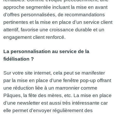
approche segmentée incluant la mise en avant
d’offres personnalisées, de recommandations
pertinentes et la mise en place d’un service client
attentif, favorise une croissance durable et un
engagement client renforcé.
La personnalisation au service de la
fidélisation ?
Sur votre site internet, cela peut se manifester
par la mise en place d’une fenêtre pop-up offrant
une réduction liée à un marronnier comme
Pâques, la fête des mères, etc. La mise en place
d’une newsletter est aussi très intéressante car
elle permet d’envoyer régulièrement des