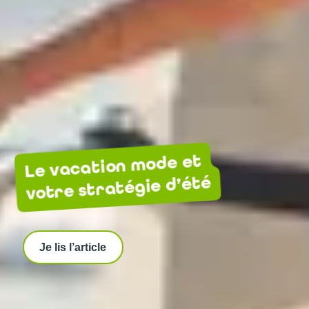
Le vacation mode et
votre stratégie d’été
Je lis l’article