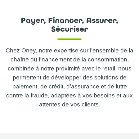
Payer, Financer, Assurer,
Sécuriser
Chez Oney, notre expertise sur l’ensemble de la
chaîne du financement de la consommation,
combinée à notre proximité avec le retail, nous
permettent de développer des solutions de
paiement, de crédit, d’assurance et de lutte
contre la fraude, adaptées à vos besoins et aux
attentes de vos clients.