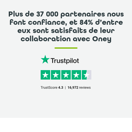
Plus de 37 000 partenaires nous
font confiance, et 84% d’entre
eux sont satisfaits de leur
collaboration avec Oney