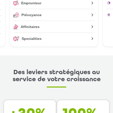
Emprunteur
Prévoyance
Affinitaires
Specialities
Des leviers stratégiques au
service de votre croissance