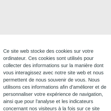
Ce site web stocke des cookies sur votre
ordinateur. Ces cookies sont utilisés pour
collecter des informations sur la manière dont
vous interagissez avec notre site web et nous
permettent de nous souvenir de vous. Nous
utilisons ces informations afin d’améliorer et de
personnaliser votre expérience de navigation,
ainsi que pour l’analyse et les indicateurs
concernant nos visiteurs à la fois sur ce site