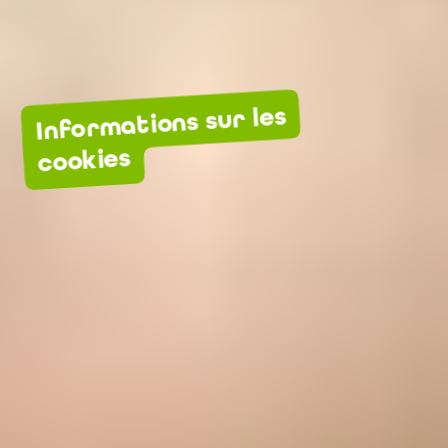
Informations sur les
cookies