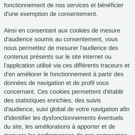
fonctionnement de nos services et bénéficier
d’une exemption de consentement.
Ainsi en consentant aux cookies de mesure
d’audience soumis au consentement, vous
nous permettez de mesurer l’audience des
contenus présents sur le site internet ou
l’application utilisé via ces différents traceurs et
d’en améliorer le fonctionnement à partir des
données de navigation et de profil vous
concernant. Ces cookies permettent d’établir
des statistiques enrichies, des suivis
d’audience, suivi global de votre navigation afin
d’identifier les dysfonctionnements éventuels
du site, les améliorations à apporter et de