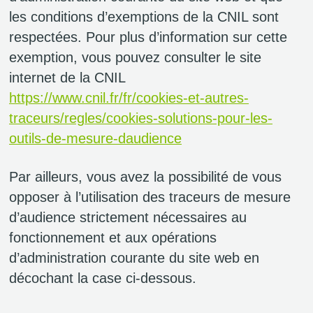
les conditions d’exemptions de la CNIL sont
respectées. Pour plus d’information sur cette
exemption, vous pouvez consulter le site
internet de la CNIL
https://www.cnil.fr/fr/cookies-et-autres-
traceurs/regles/cookies-solutions-pour-les-
outils-de-mesure-daudience
Par ailleurs, vous avez la possibilité de vous
opposer à l’utilisation des traceurs de mesure
d’audience strictement nécessaires au
fonctionnement et aux opérations
d’administration courante du site web en
décochant la case ci-dessous.