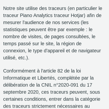
Notre site utilise des traceurs (en particulier le
traceur Piano Analytics traceur Hotjar) afin de
mesurer l’audience de nos services (les
statistiques peuvent être par exemple : le
nombre de visites, de pages consultées, le
temps passé sur le site, la région de
connexion, le type d’appareil et de navigateur
utilisé, etc.).
Conformément à l’article 82 de la loi
Informatique et Libertés, complétée par la
délibération de la CNIL n°2020-091 du 17
septembre 2020, ces traceurs peuvent, sous
certaines conditions, entrer dans la catégorie
des traceurs strictement nécessaires au