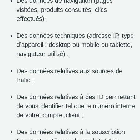
Des données de navigation (pages
visitées, produits consultés, clics
effectués) ;
Des données techniques (adresse IP, type
d’appareil : desktop ou mobile ou tablette,
navigateur utilisé) ;
Des données relatives aux sources de
trafic ;
Des données relatives à des ID permettant
de vous identifier tel que le numéro interne
de votre compte .client ;
Des données relatives à la souscription