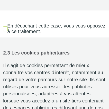
En décochant cette case, vous vous opposez
à ce traitement.
2.3 Les cookies publicitaires
Il s’agit de cookies permettant de mieux
connaître vos centres d’intérêt, notamment au
regard de votre parcours sur notre site. Ils sont
utilisés pour vous adresser des publicités
personnalisées, adaptées à vos attentes
lorsque vous accédez à un site tiers contenant
des espaces publicitaires diffusant une de nos