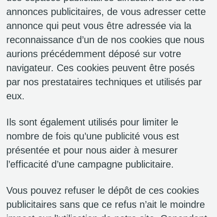
annonces publicitaires, de vous adresser cette
annonce qui peut vous être adressée via la
reconnaissance d’un de nos cookies que nous
aurions précédemment déposé sur votre
navigateur. Ces cookies peuvent être posés
par nos prestataires techniques et utilisés par
eux.
Ils sont également utilisés pour limiter le
nombre de fois qu’une publicité vous est
présentée et pour nous aider à mesurer
l’efficacité d’une campagne publicitaire.
Vous pouvez refuser le dépôt de ces cookies
publicitaires sans que ce refus n’ait le moindre