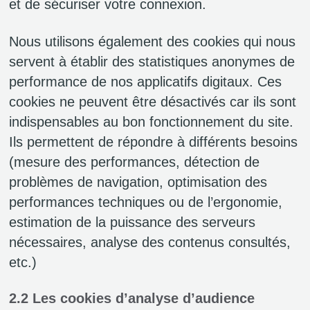
et de sécuriser votre connexion.
Nous utilisons également des cookies qui nous
servent à établir des statistiques anonymes de
performance de nos applicatifs digitaux. Ces
cookies ne peuvent être désactivés car ils sont
indispensables au bon fonctionnement du site.
Ils permettent de répondre à différents besoins
(mesure des performances, détection de
problèmes de navigation, optimisation des
performances techniques ou de l’ergonomie,
estimation de la puissance des serveurs
nécessaires, analyse des contenus consultés,
etc.)
2.2 Les cookies d’analyse d’audience