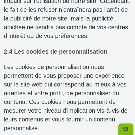
impact sur l’utilisation de notre site. Cependant,
le fait de les refuser n’entraînera pas l’arrêt de
la publicité de notre site, mais la publicité
affichée ne tiendra pas compte de vos centres
d’intérêt ou de vos préférences.
2.4 Les cookies de personnalisation
Les cookies de personnalisation nous
permettent de vous proposer une expérience
sur le site web qui correspond au mieux à vos
attentes et votre profil, de personnaliser du
contenu. Ces cookies nous permettent de
mesurer votre niveau d’implication vis-à-vis de
leurs contenus et vous fournir un contenu
personnalisé.