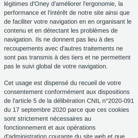
légitimes d’Oney d’améliorer l’ergonomie, la
performance et l’intérêt de notre site ainsi que
de faciliter votre navigation en en organisant le
contenu et en détectant les problèmes de
navigation. Ils ne donnent pas lieu à des
recoupements avec d’autres traitements ne
sont pas transmis à des tiers et ne permettent
pas le suivi global de votre navigation.
Cet usage est dispensé du recueil de votre
consentement conformément aux dispositions
de l’article 5 de la délibération CNIL n°2020-091
du 17 septembre 2020 parce que ces cookies
sont strictement nécessaires au
fonctionnement et aux opérations
d’administration courante du site web et que