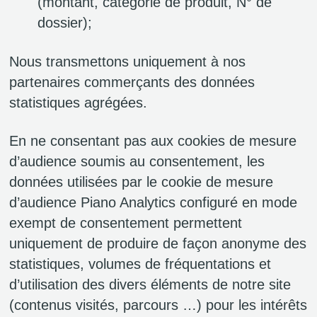
(montant, catégorie de produit, N° de
dossier);
Nous transmettons uniquement à nos
partenaires commerçants des données
statistiques agrégées.
En ne consentant pas aux cookies de mesure
d’audience soumis au consentement, les
données utilisées par le cookie de mesure
d’audience Piano Analytics configuré en mode
exempt de consentement permettent
uniquement de produire de façon anonyme des
statistiques, volumes de fréquentations et
d’utilisation des divers éléments de notre site
(contenus visités, parcours …) pour les intérêts