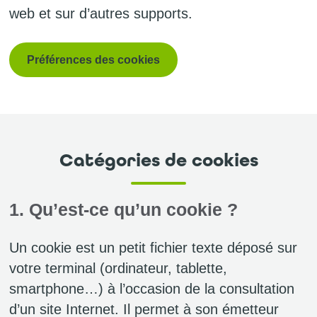
web et sur d’autres supports.
Préférences des cookies
Catégories de cookies
1. Qu’est-ce qu’un cookie ?
Un cookie est un petit fichier texte déposé sur
votre terminal (ordinateur, tablette,
smartphone…) à l’occasion de la consultation
d’un site Internet. Il permet à son émetteur