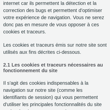
internet car ils permettent la détection et la
correction des bugs et permettent d’optimiser
votre expérience de navigation. Vous ne serez
donc pas en mesure de vous opposer à ces
cookies et traceurs.
Les cookies et traceurs émis sur notre site sont
utilisés aux fins décrites ci-dessous.
2.1 Les cookies et traceurs nécessaires au
fonctionnement du site
Il s’agit des cookies indispensables à la
navigation sur notre site (comme les
identifiants de session) qui vous permettent
d’utiliser les principales fonctionnalités du site