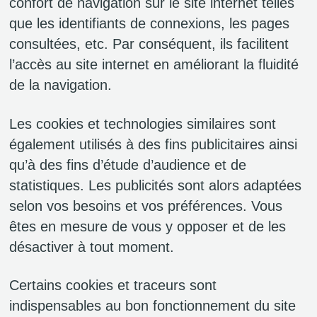
confort de navigation sur le site internet telles
que les identifiants de connexions, les pages
consultées, etc. Par conséquent, ils facilitent
l’accès au site internet en améliorant la fluidité
de la navigation.
Les cookies et technologies similaires sont
également utilisés à des fins publicitaires ainsi
qu’à des fins d’étude d’audience et de
statistiques. Les publicités sont alors adaptées
selon vos besoins et vos préférences. Vous
êtes en mesure de vous y opposer et de les
désactiver à tout moment.
Certains cookies et traceurs sont
indispensables au bon fonctionnement du site