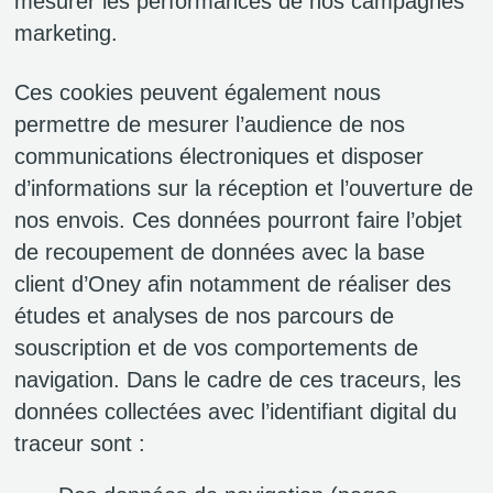
mesurer les performances de nos campagnes
marketing.
Ces cookies peuvent également nous
permettre de mesurer l’audience de nos
communications électroniques et disposer
d’informations sur la réception et l’ouverture de
nos envois. Ces données pourront faire l’objet
de recoupement de données avec la base
client d’Oney afin notamment de réaliser des
études et analyses de nos parcours de
souscription et de vos comportements de
navigation. Dans le cadre de ces traceurs, les
données collectées avec l’identifiant digital du
traceur sont :