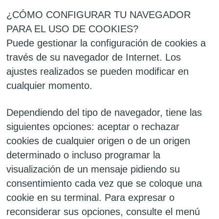
¿CÓMO CONFIGURAR TU NAVEGADOR
PARA EL USO DE COOKIES?
Puede gestionar la configuración de cookies a
través de su navegador de Internet. Los
ajustes realizados se pueden modificar en
cualquier momento.
Dependiendo del tipo de navegador, tiene las
siguientes opciones: aceptar o rechazar
cookies de cualquier origen o de un origen
determinado o incluso programar la
visualización de un mensaje pidiendo su
consentimiento cada vez que se coloque una
cookie en su terminal. Para expresar o
reconsiderar sus opciones, consulte el menú