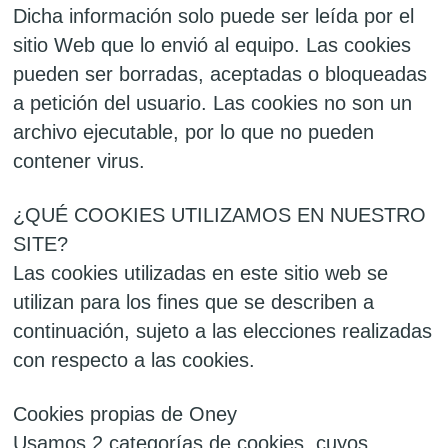
Dicha información solo puede ser leída por el
sitio Web que lo envió al equipo. Las cookies
pueden ser borradas, aceptadas o bloqueadas
a petición del usuario. Las cookies no son un
archivo ejecutable, por lo que no pueden
contener virus.
¿QUÉ COOKIES UTILIZAMOS EN NUESTRO
SITE?
Las cookies utilizadas en este sitio web se
utilizan para los fines que se describen a
continuación, sujeto a las elecciones realizadas
con respecto a las cookies.
Cookies propias de Oney
Usamos 2 categorías de cookies, cuyos