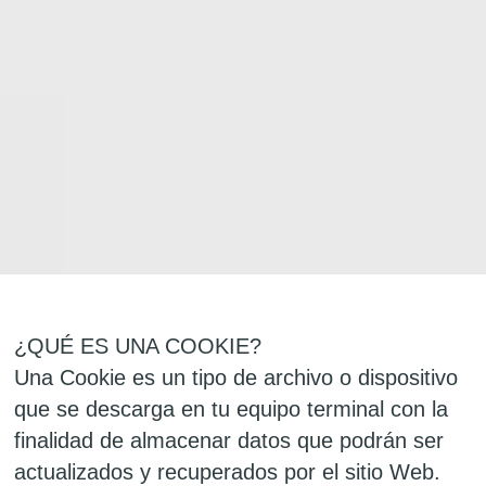
¿QUÉ ES UNA COOKIE?
Una Cookie es un tipo de archivo o dispositivo
que se descarga en tu equipo terminal con la
finalidad de almacenar datos que podrán ser
actualizados y recuperados por el sitio Web.