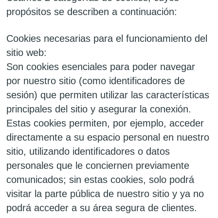
propósitos se describen a continuación:
Cookies necesarias para el funcionamiento del
sitio web:
Son cookies esenciales para poder navegar
por nuestro sitio (como identificadores de
sesión) que permiten utilizar las características
principales del sitio y asegurar la conexión.
Estas cookies permiten, por ejemplo, acceder
directamente a su espacio personal en nuestro
sitio, utilizando identificadores o datos
personales que le conciernen previamente
comunicados; sin estas cookies, solo podrá
visitar la parte pública de nuestro sitio y ya no
podrá acceder a su área segura de clientes.