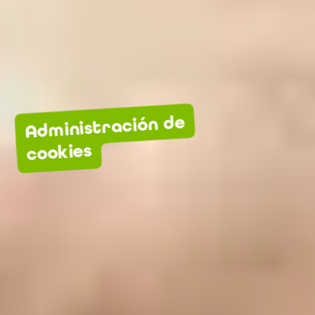
Administración de
cookies