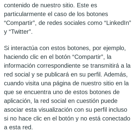
contenido de nuestro sitio. Este es
particularmente el caso de los botones
“Compartir”, de redes sociales como “LinkedIn”
y “Twitter”.
Si interactúa con estos botones, por ejemplo,
haciendo clic en el botón “Compartir”, la
información correspondiente se transmitirá a la
red social y se publicará en su perfil. Además,
cuando visita una página de nuestro sitio en la
que se encuentra uno de estos botones de
aplicación, la red social en cuestión puede
asociar esta visualización con su perfil incluso
si no hace clic en el botón y no está conectado
a esta red.