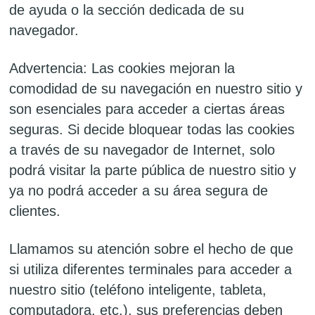
de ayuda o la sección dedicada de su
navegador.
Advertencia: Las cookies mejoran la
comodidad de su navegación en nuestro sitio y
son esenciales para acceder a ciertas áreas
seguras. Si decide bloquear todas las cookies
a través de su navegador de Internet, solo
podrá visitar la parte pública de nuestro sitio y
ya no podrá acceder a su área segura de
clientes.
Llamamos su atención sobre el hecho de que
si utiliza diferentes terminales para acceder a
nuestro sitio (teléfono inteligente, tableta,
computadora, etc.), sus preferencias deben