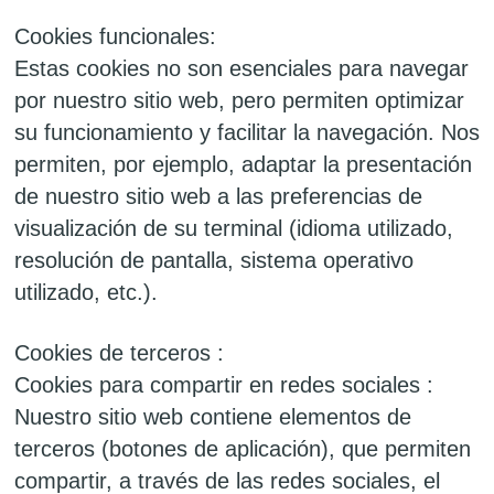
Cookies funcionales:
Estas cookies no son esenciales para navegar
por nuestro sitio web, pero permiten optimizar
su funcionamiento y facilitar la navegación. Nos
permiten, por ejemplo, adaptar la presentación
de nuestro sitio web a las preferencias de
visualización de su terminal (idioma utilizado,
resolución de pantalla, sistema operativo
utilizado, etc.).
Cookies de terceros :
Cookies para compartir en redes sociales :
Nuestro sitio web contiene elementos de
terceros (botones de aplicación), que permiten
compartir, a través de las redes sociales, el