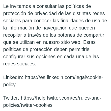
Le invitamos a consultar las políticas de
protección de privacidad de las distintas redes
sociales para conocer las finalidades de uso de
la información de navegación que pueden
recopilar a través de los botones de compartir
que se utilizan en nuestro sitio web. Estas
políticas de protección deben permitirle
configurar sus opciones en cada una de las
redes sociales.
LinkedIn: https://es.linkedin.com/legal/cookie-
policy
Twitter: https://help.twitter.com/es/rules-and-
policies/twitter-cookies