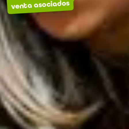
venta asociados