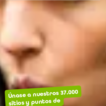
Únase a nuestros 37.000
sitios y puntos de