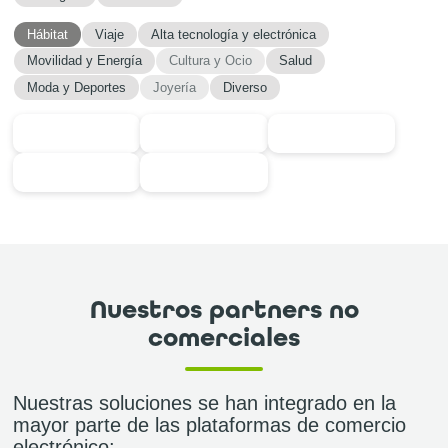
Hábitat
Viaje
Alta tecnología y electrónica
Movilidad y Energía
Cultura y Ocio
Salud
Moda y Deportes
Joyería
Diverso
Nuestros partners no
comerciales
Nuestras soluciones se han integrado en la
mayor parte de las plataformas de comercio
electrónico: