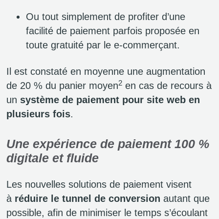
Ou tout simplement de profiter d’une
facilité de paiement parfois proposée en
toute gratuité par le e-commerçant.
Il est constaté en moyenne une augmentation
2
de 20 % du panier moyen
en cas de recours à
un
système de paiement pour site web
en
plusieurs fois
.
Une expérience de paiement 100 %
digitale et fluide
Les nouvelles solutions de paiement visent
à
réduire le tunnel de conversion
autant que
possible, afin de minimiser le temps s’écoulant