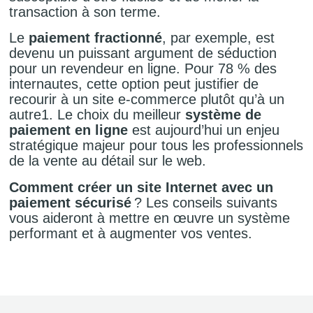
transaction à son terme.
Le
paiement fractionné
, par exemple, est
devenu un puissant argument de séduction
pour un revendeur en ligne. Pour 78 % des
internautes, cette option peut justifier de
recourir à un site e-commerce plutôt qu’à un
autre1. Le choix du meilleur
système de
paiement en ligne
est aujourd’hui un enjeu
stratégique majeur pour tous les professionnels
de la vente au détail sur le web.
Comment créer un site Internet avec un
paiement sécurisé
? Les conseils suivants
vous aideront à mettre en œuvre un système
performant et à augmenter vos ventes.