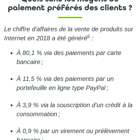
paiement préférés des clients ?
Le chiffre d’affaires de la vente de produits sur
6
Internet en 2018 a été généré
:
À 80,1 % via des paiements par carte
bancaire ;
À 11,5 % via des paiements par un
portefeuille en ligne type PayPal ;
À 3,9 % via la souscription d’un crédit à la
consommation ;
À 0,9 % par un virement ou prélèvement