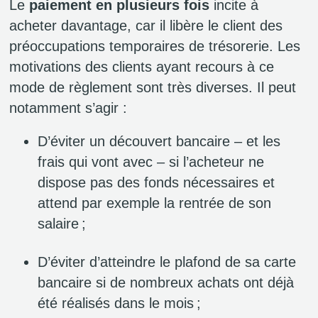
Le
paiement en plusieurs fois
incite à
acheter davantage, car il libère le client des
préoccupations temporaires de trésorerie. Les
motivations des clients ayant recours à ce
mode de règlement sont très diverses. Il peut
notamment s’agir :
D’éviter un découvert bancaire – et les
frais qui vont avec – si l’acheteur ne
dispose pas des fonds nécessaires et
attend par exemple la rentrée de son
salaire ;
D’éviter d’atteindre le plafond de sa carte
bancaire si de nombreux achats ont déjà
été réalisés dans le mois ;