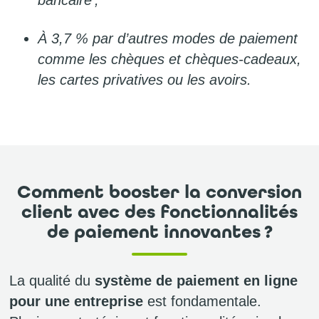
bancaire ;
À 3,7 % par d’autres modes de paiement
comme les chèques et chèques-cadeaux,
les cartes privatives ou les avoirs.
Comment booster la conversion
client avec des fonctionnalités
de paiement innovantes ?
La qualité du
système de paiement en ligne
pour une entreprise
est fondamentale.