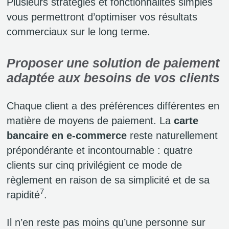
Plusieurs stratégies et fonctionnalités simples
vous permettront d’optimiser vos résultats
commerciaux sur le long terme.
Proposer une solution de paiement
adaptée aux besoins de vos clients
Chaque client a des préférences différentes en
matière de moyens de paiement. La
carte
bancaire en e-commerce
reste naturellement
prépondérante et incontournable : quatre
clients sur cinq privilégient ce mode de
règlement en raison de sa simplicité et de sa
7
rapidité
.
Il n’en reste pas moins qu’une personne sur