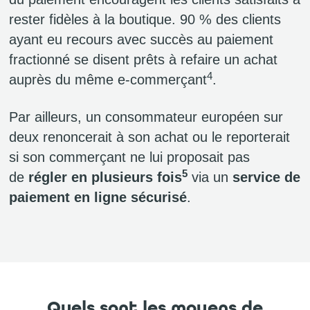
rester fidèles à la boutique. 90 % des clients
ayant eu recours avec succès au paiement
fractionné se disent prêts à refaire un achat
4
auprès du même e-commerçant
.
Par ailleurs, un consommateur européen sur
deux renoncerait à son achat ou le reporterait
si son commerçant ne lui proposait pas
5
de
régler en plusieurs fois
via un
service de
paiement en ligne sécurisé
.
Quels sont les moyens de