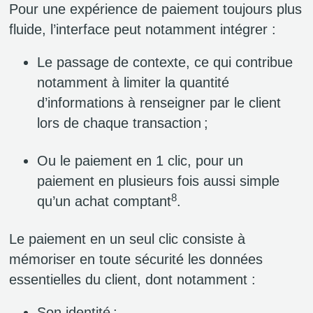
Pour une expérience de paiement toujours plus
fluide, l’interface peut notamment intégrer :
Le passage de contexte, ce qui contribue
notamment à limiter la quantité
d’informations à renseigner par le client
lors de chaque transaction ;
Ou le paiement en 1 clic, pour un
paiement en plusieurs fois aussi simple
8
qu’un achat comptant
.
Le paiement en un seul clic consiste à
mémoriser en toute sécurité les données
essentielles du client, dont notamment :
Son identité ;