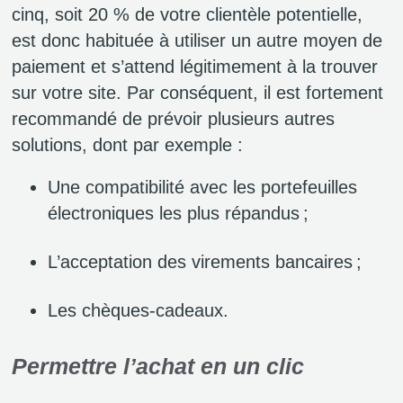
cinq, soit 20 % de votre clientèle potentielle,
est donc habituée à utiliser un autre moyen de
paiement et s’attend légitimement à la trouver
sur votre site. Par conséquent, il est fortement
recommandé de prévoir plusieurs autres
solutions, dont par exemple :
Une compatibilité avec les portefeuilles
électroniques les plus répandus ;
L’acceptation des virements bancaires ;
Les chèques-cadeaux.
Permettre l’achat en un clic