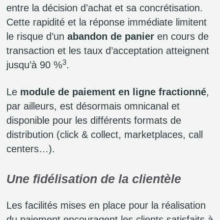
entre la décision d’achat et sa concrétisation.
Cette rapidité et la réponse immédiate limitent
le risque d’un
abandon de panier
en cours de
transaction et les taux d’acceptation atteignent
3
jusqu’à 90 %
.
Le
module de paiement en ligne fractionné
,
par ailleurs, est désormais omnicanal et
disponible pour les différents formats de
distribution (click & collect, marketplaces, call
centers…).
Une fidélisation de la clientèle
Les facilités mises en place pour la réalisation
du paiement encouragent les clients satisfaits à