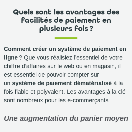
Quels sont les avantages des
facilités de paiement en
plusieurs fois ?
Comment créer un système de paiement en
ligne
? Que vous réalisiez l’essentiel de votre
chiffre d’affaires sur le web ou en magasin, il
est essentiel de pouvoir compter sur
un
système de paiement dématérialisé
à la
fois fiable et polyvalent. Les avantages à la clé
sont nombreux pour les e-commerçants.
Une augmentation du panier moyen