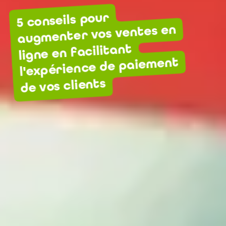
5 conseils pour
augmenter vos ventes en
ligne en facilitant
l'expérience de paiement
de vos clients