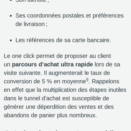
Ses coordonnées postales et préférences
de livraison ;
Les références de sa carte bancaire.
Le one click permet de proposer au client
un
parcours d’achat ultra rapide
lors de sa
visite suivante. Il augmenterait le taux de
9
conversion de 5 % en moyenne
. Rappelons
en effet que la multiplication des étapes inutiles
dans le tunnel d’achat est susceptible de
générer une déperdition des ventes et des
abandons de panier plus nombreux.