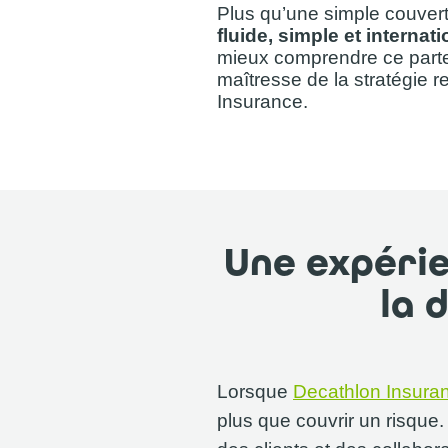
Plus qu’une simple couvertu
fluide, simple et internat
mieux comprendre ce parte
maîtresse de la stratégie 
Insurance.
Une expérie
la 
Lorsque
Decathlon Insura
plus que couvrir un risque. 