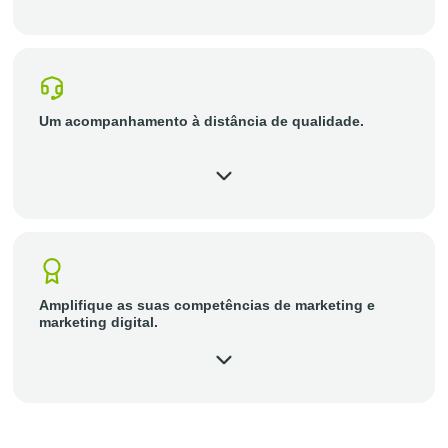
Um acompanhamento à distância de qualidade.
Amplifique as suas competências de marketing e
marketing digital.