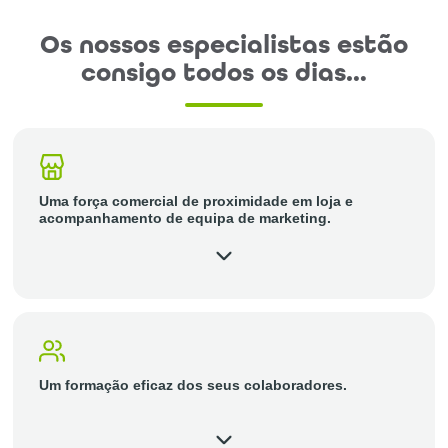
Os nossos especialistas estão
consigo todos os dias…
Uma força comercial de proximidade em loja e
acompanhamento de equipa de marketing.
Um formação eficaz dos seus colaboradores.