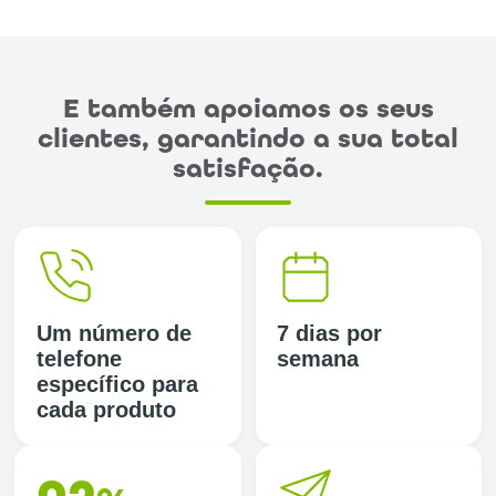
E também apoiamos os seus
clientes, garantindo a sua total
satisfação.
Um número de
7 dias por
telefone
semana
específico para
cada produto