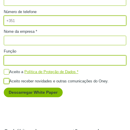
Número de telefone
Nome da empresa *
Função
Aceito a
Política de Proteção de Dados *
Aceito receber novidades e outras comunicações do Oney.
Descarregar White Paper