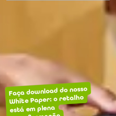
Faça download do nosso
White Paper: o retalho
está em plena