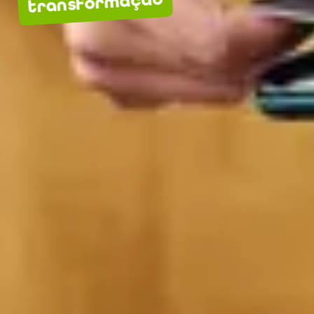
transformação