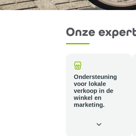
Onze expert
Ondersteuning
voor lokale
verkoop in de
winkel en
marketing.