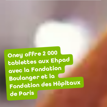
Oney offre 2 000
tablettes aux Ehpad
avec la Fondation
Boulanger et la
Fondation des Hôpitaux
de Paris