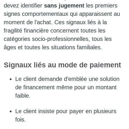
devez identifier
sans jugement
les premiers
signes comportementaux qui apparaissent au
moment de l’achat. Ces signaux liés à la
fragilité financière concernent toutes les
catégories socio-professionnelles, tous les
âges et toutes les situations familiales.
Signaux liés au mode de paiement
Le client demande d’emblée une solution
de financement même pour un montant
faible.
Le client insiste pour payer en plusieurs
fois.