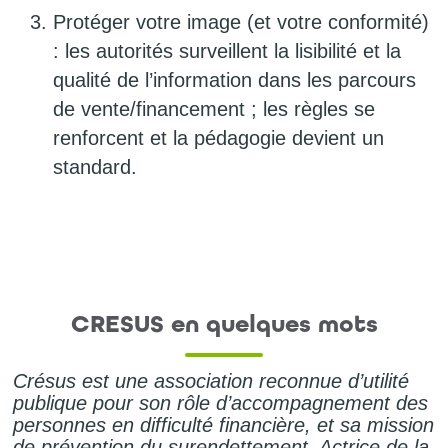
Protéger votre image (et votre conformité)
: les autorités surveillent la lisibilité et la
qualité de l’information dans les parcours
de vente/financement ; les règles se
renforcent et la pédagogie devient un
standard.
CRESUS en quelques mots
Crésus est une association reconnue d’utilité
publique pour son rôle d’accompagnement des
personnes en difficulté financière, et sa mission
de prévention du surendettement. Actrice de la