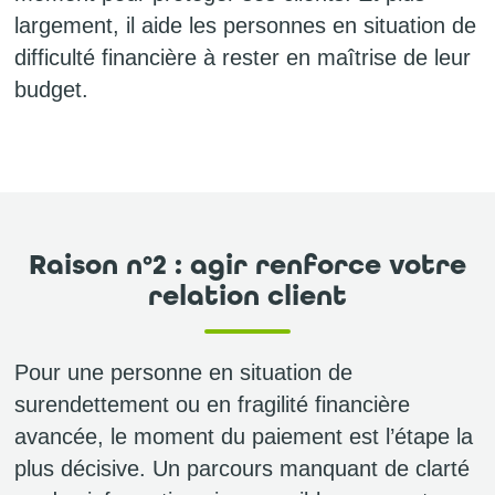
largement, il aide les personnes en situation de
difficulté financière à rester en maîtrise de leur
budget.
Raison n°2 : agir renforce votre
relation client
Pour une personne en situation de
surendettement ou en fragilité financière
avancée, le moment du paiement est l’étape la
plus décisive. Un parcours manquant de clarté