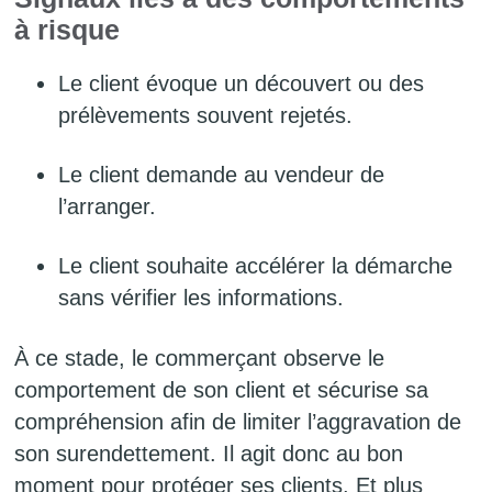
à risque
Le client évoque un découvert ou des
prélèvements souvent rejetés.
Le client demande au vendeur de
l’arranger.
Le client souhaite accélérer la démarche
sans vérifier les informations.
À ce stade, le commerçant observe le
comportement de son client et sécurise sa
compréhension afin de limiter l’aggravation de
son surendettement. Il agit donc au bon
moment pour protéger ses clients. Et plus