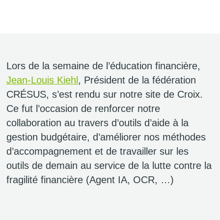
Lors de la semaine de l’éducation financière,
Jean‑Louis Kiehl
, Président de la fédération
CRÉSUS, s’est rendu sur notre site de Croix.
Ce fut l’occasion de renforcer notre
collaboration au travers d’outils d’aide à la
gestion budgétaire, d’améliorer nos méthodes
d’accompagnement et de travailler sur les
outils de demain au service de la lutte contre la
fragilité financière (Agent IA, OCR, …)