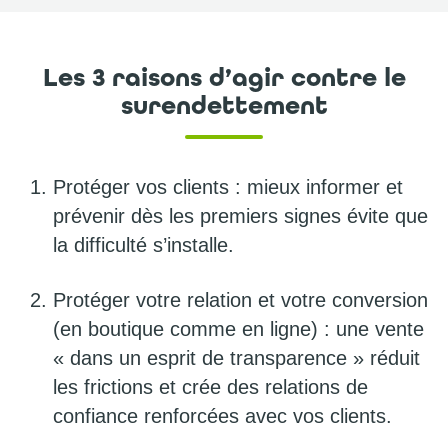
Les 3 raisons d’agir contre le
surendettement
Protéger vos clients : mieux informer et
prévenir dès les premiers signes évite que
la difficulté s’installe.
Protéger votre relation et votre conversion
(en boutique comme en ligne) : une vente
« dans un esprit de transparence » réduit
les frictions et crée des relations de
confiance renforcées avec vos clients.