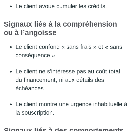
Le client avoue cumuler les crédits.
Signaux liés à la compréhension
ou à l’angoisse
Le client confond « sans frais » et « sans
conséquence ».
Le client ne s’intéresse pas au coût total
du financement, ni aux détails des
échéances.
Le client montre une urgence inhabituelle à
la souscription.
Signaux liés à des comportements