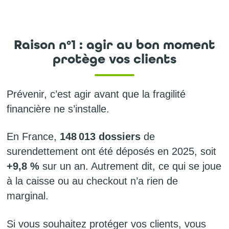
Raison n°1 : agir au bon moment
protège vos clients
Prévenir, c’est agir avant que la fragilité
financière ne s’installe.
En France,
148 013 dossiers
de
surendettement ont été déposés en 2025, soit
+9,8 %
sur un an. Autrement dit, ce qui se joue
à la caisse ou au checkout n’a rien de
marginal.
Si vous souhaitez protéger vos clients, vous