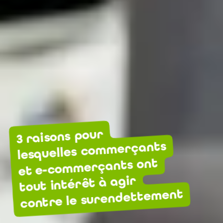
3 raisons pour
lesquelles commerçants
et e-commerçants ont
tout intérêt à agir
contre le surendettement