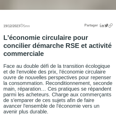
Linke
Twit
Partager :
19/12/2023
5
mn
L’économie circulaire pour
concilier démarche RSE et activité
commerciale
Face au double défi de la transition écologique
et de l’envolée des prix, l’économie circulaire
ouvre de nouvelles perspectives pour repenser
la consommation. Reconditionnement, seconde
main, réparation… Ces pratiques se répandent
parmi les acheteurs. Charge aux commerçants
de s’emparer de ces sujets afin de faire
avancer l’ensemble de l’économie vers un
avenir plus durable.