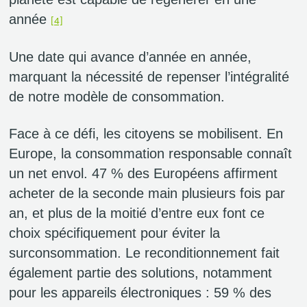
année
[4]
Une date qui avance d’année en année,
marquant la nécessité de repenser l’intégralité
de notre modèle de consommation.
Face à ce défi, les citoyens se mobilisent. En
Europe, la consommation responsable connaît
un net envol. 47 % des Européens affirment
acheter de la seconde main plusieurs fois par
an, et plus de la moitié d’entre eux font ce
choix spécifiquement pour éviter la
surconsommation. Le reconditionnement fait
également partie des solutions, notamment
pour les appareils électroniques : 59 % des