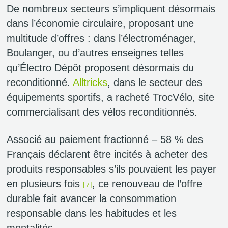
De nombreux secteurs s’impliquent désormais
dans l’économie circulaire, proposant une
multitude d’offres : dans l’électroménager,
Boulanger, ou d’autres enseignes telles
qu’Électro Dépôt proposent désormais du
reconditionné.
Alltricks
, dans le secteur des
équipements sportifs, a racheté TrocVélo, site
commercialisant des vélos reconditionnés.
Associé au paiement fractionné – 58 % des
Français déclarent être incités à acheter des
produits responsables s’ils pouvaient les payer
en plusieurs fois
, ce renouveau de l’offre
[7]
durable fait avancer la consommation
responsable dans les habitudes et les