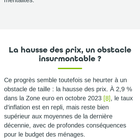
mentalités.
La hausse des prix, un obstacle
insurmontable ?
Ce progrès semble toutefois se heurter à un
obstacle de taille : la hausse des prix. À 2,9 %
dans la Zone euro en octobre 2023
[8]
, le taux
d’inflation est en repli, mais reste bien
supérieur aux moyennes de la dernière
décennie, avec de profondes conséquences
pour le budget des ménages.