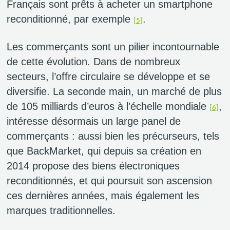
Français sont prêts à acheter un smartphone
reconditionné, par exemple
.
[5]
Les commerçants sont un pilier incontournable
de cette évolution. Dans de nombreux
secteurs, l’offre circulaire se développe et se
diversifie. La seconde main, un marché de plus
de 105 milliards d’euros à l’échelle mondiale
,
[6]
intéresse désormais un large panel de
commerçants : aussi bien les précurseurs, tels
que BackMarket, qui depuis sa création en
2014 propose des biens électroniques
reconditionnés, et qui poursuit son ascension
ces dernières années, mais également les
marques traditionnelles.