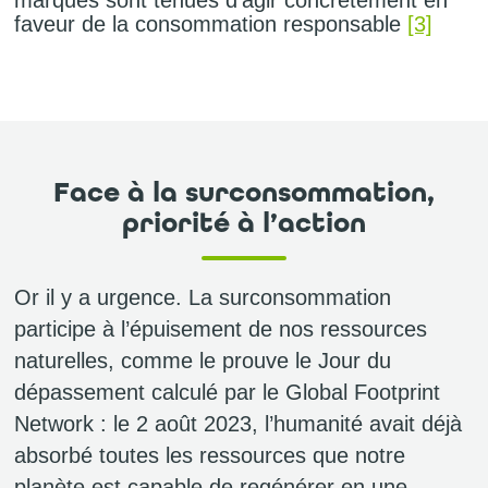
faveur de la consommation responsable
[3]
Face à la surconsommation,
priorité à l’action
Or il y a urgence. La surconsommation
participe à l’épuisement de nos ressources
naturelles, comme le prouve le Jour du
dépassement calculé par le Global Footprint
Network : le 2 août 2023, l’humanité avait déjà
absorbé toutes les ressources que notre
planète est capable de regénérer en une