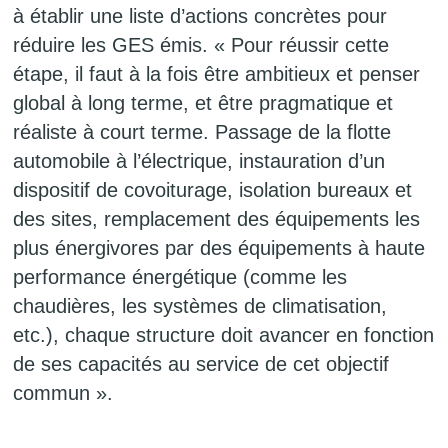
à établir une liste d’actions concrètes pour
réduire les GES émis. « Pour réussir cette
étape, il faut à la fois être ambitieux et penser
global à long terme, et être pragmatique et
réaliste à court terme. Passage de la flotte
automobile à l’électrique, instauration d’un
dispositif de covoiturage, isolation bureaux et
des sites, remplacement des équipements les
plus énergivores par des équipements à haute
performance énergétique (comme les
chaudières, les systèmes de climatisation,
etc.), chaque structure doit avancer en fonction
de ses capacités au service de cet objectif
commun ».