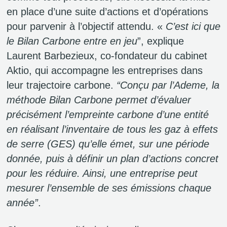
en place d’une suite d’actions et d’opérations
pour parvenir à l’objectif attendu. «
C’est ici que
le
Bilan Carbone entre en jeu
”, explique
Laurent Barbezieux, co-fondateur du cabinet
Aktio, qui accompagne les entreprises dans
leur trajectoire carbone.
“Conçu par l’Ademe, la
méthode Bilan Carbone permet d’évaluer
précisément l’empreinte carbone d’une entité
en réalisant l’inventaire de tous les gaz à effets
de serre (GES) qu’elle émet, sur une période
donnée, puis à
définir
un plan d’actions concret
pour les réduire. Ainsi, une entreprise peut
mesurer l’ensemble de ses émissions chaque
année”
.