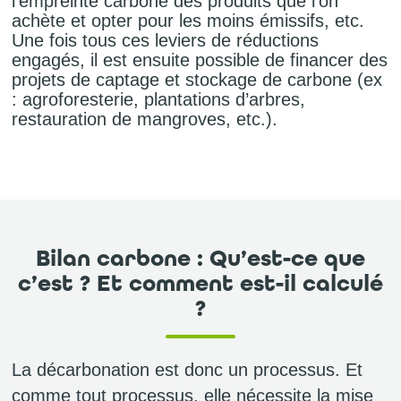
l’empreinte carbone des produits que l’on
achète et opter pour les moins émissifs, etc.
Une fois tous ces leviers de réductions
engagés, il est ensuite possible de financer des
projets de captage et stockage de carbone (ex
: agroforesterie, plantations d’arbres,
restauration de mangroves, etc.).
Bilan carbone : Qu’est-ce que
c’est ? Et comment est-il calculé
?
La décarbonation est donc un processus. Et
comme tout processus, elle nécessite la mise