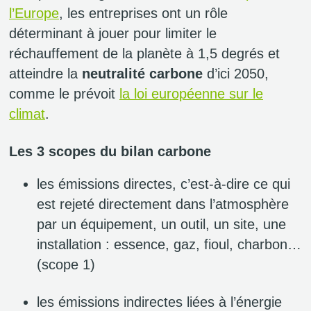
l’Europe
, les entreprises ont un rôle
déterminant à jouer pour limiter le
réchauffement de la planète à 1,5 degrés et
atteindre la
neutralité carbone
d’ici 2050,
comme le prévoit
la loi européenne sur le
climat
.
Les 3 scopes du bilan carbone
les émissions directes, c’est-à-dire ce qui
est rejeté directement dans l’atmosphère
par un équipement, un outil, un site, une
installation : essence, gaz, fioul, charbon…
(scope 1)
les émissions indirectes liées à l’énergie