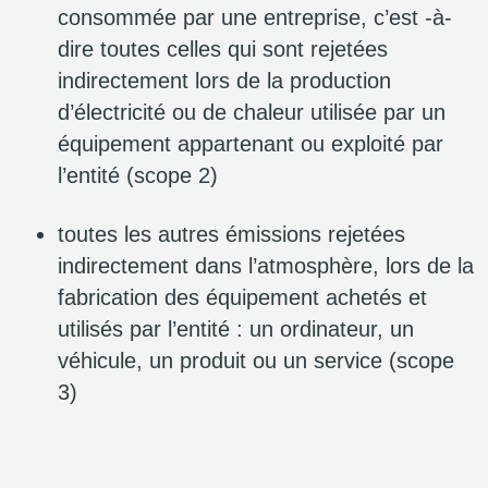
consommée par une entreprise, c’est -à-
dire toutes celles qui sont rejetées
indirectement lors de la production
d’électricité ou de chaleur utilisée par un
équipement appartenant ou exploité par
l’entité (scope 2)
toutes les autres émissions rejetées
indirectement dans l’atmosphère, lors de la
fabrication des équipement achetés et
utilisés par l’entité : un ordinateur, un
véhicule, un produit ou un service (scope
3)