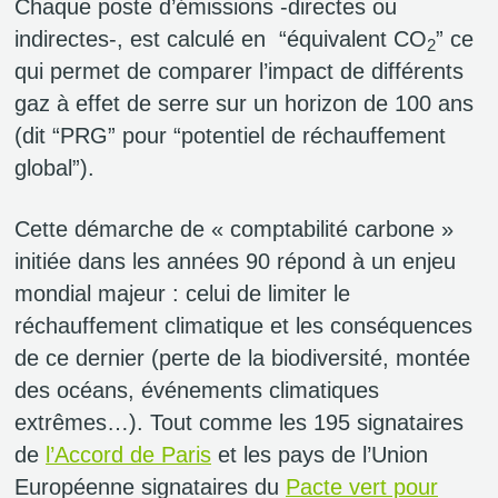
Chaque poste d’émissions -directes ou
indirectes-, est calculé en “équivalent CO
” ce
2
qui permet de comparer l’impact de différents
gaz à effet de serre sur un horizon de 100 ans
(dit “PRG” pour “potentiel de réchauffement
global”).
Cette démarche de « comptabilité carbone »
initiée dans les années 90 répond à un enjeu
mondial majeur : celui de limiter le
réchauffement climatique et les conséquences
de ce dernier (perte de la biodiversité, montée
des océans, événements climatiques
extrêmes…). Tout comme les 195 signataires
de
l’Accord de Paris
et les pays de l’Union
Européenne signataires du
Pacte vert pour