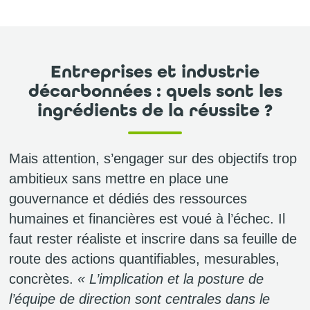
Entreprises et industrie
décarbonnées : quels sont les
ingrédients de la réussite ?
Mais attention, s’engager sur des objectifs trop
ambitieux sans mettre en place une
gouvernance et dédiés des ressources
humaines et financières est voué à l’échec. Il
faut rester réaliste et inscrire dans sa feuille de
route des actions quantifiables, mesurables,
concrètes.
« L’implication et la posture de
l’équipe de direction sont centrales dans le