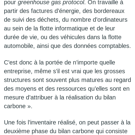
pour
greenhouse gas protocol
. On travaille à
partir des factures d’énergie, des bordereaux
de suivi des déchets, du nombre d’ordinateurs
au sein de la flotte informatique et de leur
durée de vie, ou des véhicules dans la flotte
automobile, ainsi que des données comptables.
C’est donc à la portée de n’importe quelle
entreprise, même s’il est vrai que les grosses
structures sont souvent plus matures au regard
des moyens et des ressources qu’elles sont en
mesure d’attribuer à la réalisation du bilan
carbone ».
Une fois l’inventaire réalisé, on peut passer à la
deuxième phase du bilan carbone qui consiste