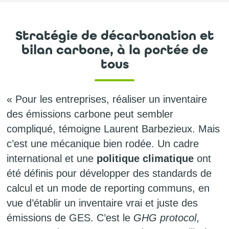
Stratégie de décarbonation et
bilan carbone, à la portée de
tous
« Pour les entreprises, réaliser un inventaire
des émissions carbone peut sembler
compliqué, témoigne Laurent Barbezieux. Mais
c’est une mécanique bien rodée. Un cadre
international et une
politique climatique
ont
été définis pour développer des standards de
calcul et un mode de reporting communs, en
vue d’établir un inventaire vrai et juste des
émissions de GES. C’est le
GHG protocol
,