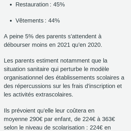
Restauration : 45%
Vêtements : 44%
A peine 5% des parents s’attendent à
débourser moins en 2021 qu’en 2020.
Les parents estiment notamment que la
situation sanitaire qui perturbe le modèle
organisationnel des établissements scolaires a
des répercussions sur les frais d’inscription et
les activités extrascolaires.
Ils prévoient qu’elle leur coûtera en
moyenne 290€ par enfant, de 224€ à 363€
selon le niveau de scolarisation : 224€ en