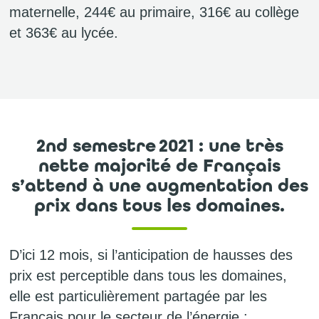
maternelle, 244€ au primaire, 316€ au collège
et 363€ au lycée.
2nd semestre 2021 : une très
nette majorité de Français
s’attend à une augmentation des
prix dans tous les domaines.
D’ici 12 mois, si l’anticipation de hausses des
prix est perceptible dans tous les domaines,
elle est particulièrement partagée par les
Français pour le secteur de l’énergie :