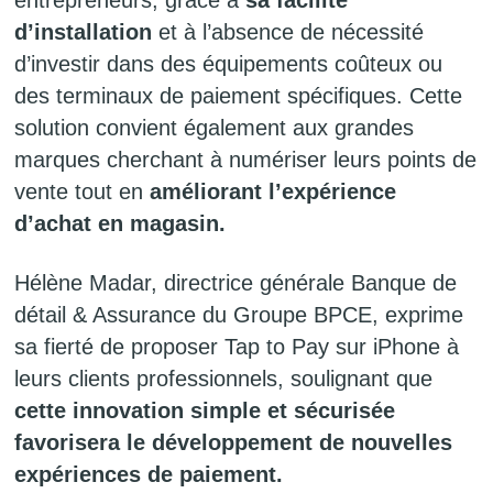
d’installation
et à l’absence de nécessité
d’investir dans des équipements coûteux ou
des terminaux de paiement spécifiques. Cette
solution convient également aux grandes
marques cherchant à numériser leurs points de
vente tout en
améliorant l’expérience
d’achat en magasin.
Hélène Madar, directrice générale Banque de
détail & Assurance du Groupe BPCE, exprime
sa fierté de proposer Tap to Pay sur iPhone à
leurs clients professionnels, soulignant que
cette innovation simple et sécurisée
favorisera le développement de nouvelles
expériences de paiement.