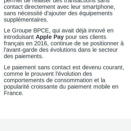
permet de réaliser des transactions sans
contact directement avec leur smartphone,
sans nécessité d’ajouter des équipements
supplémentaires.
Le Groupe BPCE, qui avait déjà innové en
introduisant
Apple Pay
pour ses clients
français en 2016, continue de se positionner à
l’avant-garde des évolutions dans le secteur
des paiements.
Le paiement sans contact est devenu courant,
comme le prouvent l’évolution des
comportements de consommation et la
popularité croissante du paiement mobile en
France.