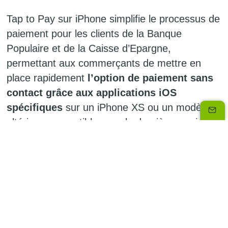
Tap to Pay sur iPhone simplifie le processus de
paiement pour les clients de la Banque
Populaire et de la Caisse d’Epargne,
permettant aux commerçants de mettre en
place rapidement
l’option de paiement sans
contact grâce aux applications iOS
spécifiques
sur un iPhone XS ou un modèle
ultérieur, compatible avec la dernière version
d’iOS.
L’innovation du mode de