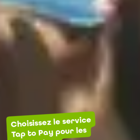
Choisissez le service
Tap to Pay pour les