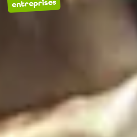
entreprises