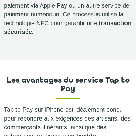
paiement via Apple Pay ou un autre service de
paiement numérique. Ce processus utilise la
technologie NFC pour garantir une
transaction
sécurisée.
Les avantages du service Tap to
Pay
Tap to Pay sur iPhone est idéalement conçu
pour répondre aux exigences des artisans, des
commerçants itinérants, ainsi que des
entrepreneurs, grâce à
sa facilité