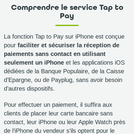
Comprendre le service Tap to
Pay
La fonction Tap to Pay sur iPhone est conçue
pour
faciliter et sécuriser la réception de
paiements sans contact en utilisant
seulement un iPhone
et les applications iOS
dédiées de la Banque Populaire, de la Caisse
d’Epargne, ou de Payplug, sans avoir besoin
d’autres dispositifs.
Pour effectuer un paiement, il suffira aux
clients de placer leur carte bancaire sans
contact, leur iPhone ou leur Apple Watch près
de l’iPhone du vendeur s’ils optent pour le