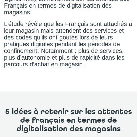
Français en termes de digitalisation des
magasins.
L’étude révèle que les Français sont attachés à
leur magasin mais attendent des services et
des codes qu’ils ont goutés lors de leurs
pratiques digitales pendant les périodes de
confinement. Notamment : plus de services,
plus d’autonomie et plus de rapidité dans les
parcours d’achat en magasin.
5 idées à retenir sur les attentes
de français en termes de
digitalisation des magasins