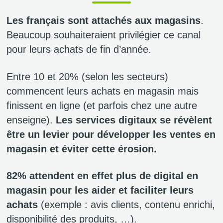
Les français sont
attachés aux magasins
.
Beaucoup souhaiteraient privilégier ce canal
pour leurs achats de fin d’année.
Entre 10 et 20% (selon les secteurs)
commencent leurs achats en magasin mais
finissent en ligne (et parfois chez une autre
enseigne).
Les services digitaux se révèlent
être un levier pour développer les ventes en
magasin et éviter cette érosion.
82% attendent en effet plus de digital
en
magasin pour les aider et faciliter leurs
achats
(exemple : avis clients, contenu enrichi,
disponibilité des produits, …).