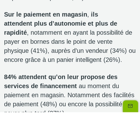
Sur le paiement en magasin
,
ils
attendent
plus d’autonomie et plus de
rapidité
, notamment en ayant la possibilité de
payer en bornes dans le point de vente
physique (41%), auprès d’un vendeur (34%) ou
encore grâce à un panier intelligent (26%).
84%
attendent qu’on leur propose des
services de financement
au moment du
paiement en magasin. Notamment des facilités
de paiement (48%) ou encore la possibilité de
payer plus tard (37%).