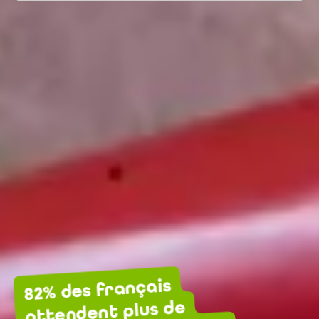
82% des français
attendent plus de