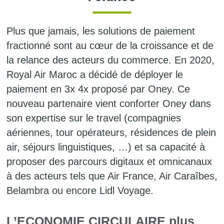
Plus que jamais, les solutions de paiement
fractionné sont au cœur de la croissance et de
la relance des acteurs du commerce. En 2020,
Royal Air Maroc a décidé de déployer le
paiement en 3x 4x proposé par Oney. Ce
nouveau partenaire vient conforter Oney dans
son expertise sur le travel (compagnies
aériennes, tour opérateurs, résidences de plein
air, séjours linguistiques, …) et sa capacité à
proposer des parcours digitaux et omnicanaux
à des acteurs tels que Air France, Air Caraîbes,
Belambra ou encore Lidl Voyage.
L’ECONOMIE CIRCULAIRE plus