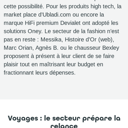
cette possibilité. Pour les produits high tech, la
market place d’Ubladi.com ou encore la
marque HiFi premium Devialet ont adopté les
solutions Oney. Le secteur de la fashion n’est
pas en reste : Messika, Histoire d’Or (web),
Marc Orian, Agnès B. ou le chausseur Bexley
proposent à présent à leur client de se faire
plaisir tout en maîtrisant leur budget en
fractionnant leurs dépenses.
Voyages : le secteur prépare la
relance