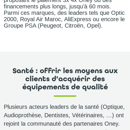
proposant le paiement 3x 4x Oney ou des
financements plus longs, jusqu’à 60 mois.
Parmi ces marques, des leaders tels que Optic
2000, Royal Air Maroc, AliExpress ou encore le
Groupe PSA (Peugeot, Citroën, Opel).
Santé : offrir les moyens aux
clients d’acquérir des
équipements de qualité
Plusieurs acteurs leaders de la santé (Optique,
Audioprothèse, Dentistes, Vétérinaires, …) ont
rejoint la communauté des partenaires Oney.