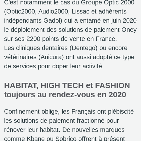
C’est notamment le cas du Groupe Optic 2000
(Optic2000, Audio2000, Lissac et adhérents
indépendants Gadol) qui a entamé en juin 2020
le déploiement des solutions de paiement Oney
sur ses 2200 points de vente en France.
Les cliniques dentaires (Dentego) ou encore
vétérinaires (Anicura) ont aussi adopté ce type
de services pour doper leur activité.
HABITAT, HIGH TECH et FASHION
toujours au rendez-vous en 2020
Confinement oblige, les Français ont plébiscité
les solutions de paiement fractionné pour
rénover leur habitat. De nouvelles marques
comme Kbane ou Sobrico offrent à présent