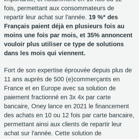
fois, permettant aux consommateurs de
repartir leur achat sur l’année.
19 %* des
Français paient déjà en plusieurs fois au
moins une fois par mois, et 35% annoncent
vouloir plus utiliser ce type de solutions
dans les mois qui viennent.
Fort de son expertise éprouvée depuis plus de
11 ans auprès de 500 (e)commerçants en
France et en Europe avec sa solution de
paiement fractionné en 3x 4x par carte
bancaire, Oney lance en 2021 le financement
des achats en 10 ou 12 fois par carte bancaire,
permettant ainsi aux clients de repartir leur
achat sur l’année. Cette solution de