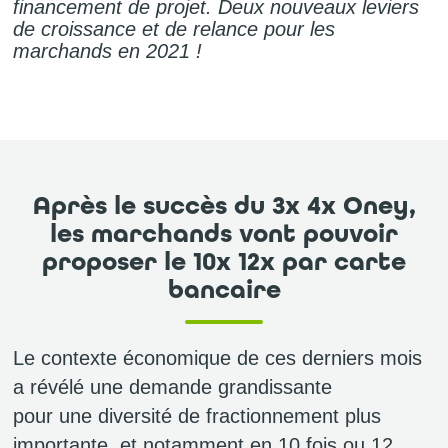
financement de projet. Deux nouveaux leviers
de croissance et de relance pour les
marchands en 2021 !
Après le succès du 3x 4x Oney,
les marchands vont pouvoir
proposer le 10x 12x par carte
bancaire
Le contexte économique de ces derniers mois
a révélé une demande grandissante
pour une diversité de fractionnement plus
importante, et notamment en 10 fois ou 12