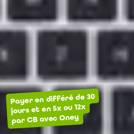
Payer en différé de 30
jours et en 5x ou 12x
par CB avec Oney