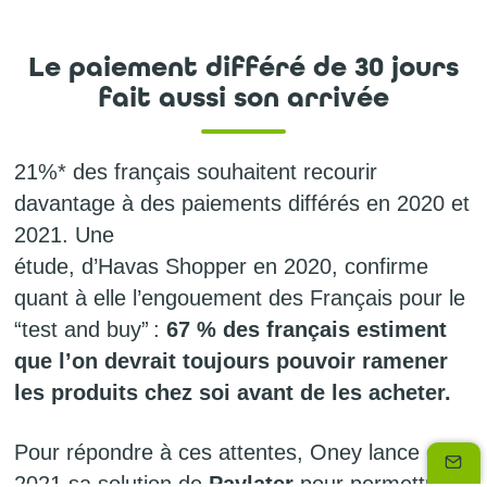
Le paiement différé de 30 jours
fait aussi son arrivée
21%* des français souhaitent recourir
davantage à des paiements différés en 2020 et
2021. Une
étude, d’Havas Shopper en 2020, confirme
quant à elle l’engouement des Français pour le
“test and buy” :
67 % des français estiment
que l’on devrait toujours pouvoir ramener
les produits chez soi avant de les acheter.
Pour répondre à ces attentes, Oney lance en
2021 sa solution de
Paylater
pour permettre