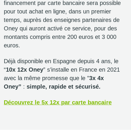
financement par carte bancaire sera possible
pour tout achat en ligne, dans un premier
temps, auprès des enseignes partenaires de
Oney qui auront activé ce service, pour des
montants compris entre 200 euros et 3 000
euros.
Déjà disponible en Espagne depuis 4 ans, le
“
10x 12x Oney
” s’installe en France en 2021
avec la même promesse que le ”
3x 4x
Oney”
:
simple, rapide et sécurisé.
Découvrez le 5x 12x par carte bancaire