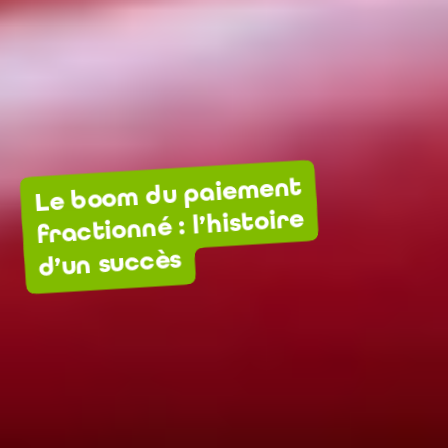
Le boom du paiement
fractionné : l’histoire
d’un succès