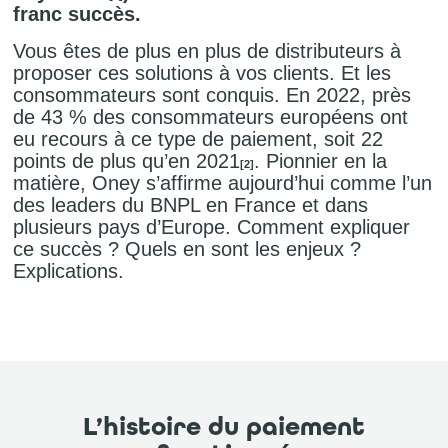
franc succès.
Vous êtes de plus en plus de distributeurs à
proposer ces solutions à vos clients. Et les
consommateurs sont conquis. En 2022, près
de 43 % des consommateurs européens ont
eu recours à ce type de paiement, soit 22
points de plus qu’en 2021
. Pionnier en la
[2]
matière, Oney s’affirme aujourd’hui comme l’un
des leaders du BNPL en France et dans
plusieurs pays d’Europe. Comment expliquer
ce succès ? Quels en sont les enjeux ?
Explications.
L’histoire du paiement