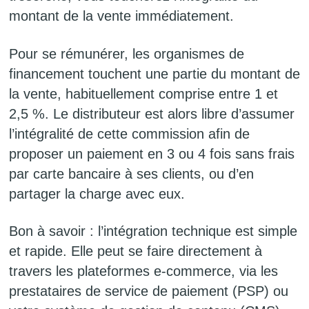
montant de la vente immédiatement.
Pour se rémunérer, les organismes de
financement touchent une partie du montant de
la vente, habituellement comprise entre 1 et
2,5 %. Le distributeur est alors libre d’assumer
l’intégralité de cette commission afin de
proposer un paiement en 3 ou 4 fois sans frais
par carte bancaire à ses clients, ou d’en
partager la charge avec eux.
Bon à savoir : l’intégration technique est simple
et rapide. Elle peut se faire directement à
travers les plateformes e-commerce, via les
prestataires de service de paiement (PSP) ou