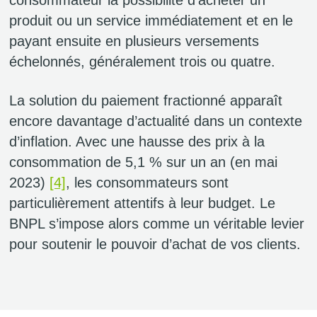
consommateur la possibilité d’acheter un
produit ou un service immédiatement et en le
payant ensuite en plusieurs versements
échelonnés, généralement trois ou quatre.
La solution du paiement fractionné apparaît
encore davantage d’actualité dans un contexte
d’inflation. Avec une hausse des prix à la
consommation de 5,1 % sur un an (en mai
2023)
[4]
, les consommateurs sont
particulièrement attentifs à leur budget. Le
BNPL s’impose alors comme un véritable levier
pour soutenir le pouvoir d’achat de vos clients.