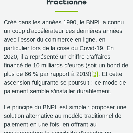
fractionné
Créé dans les années 1990, le BNPL a connu
un coup d’accélérateur ces dernières années
avec l’essor du commerce en ligne, en
particulier lors de la crise du Covid-19. En
2020, il a représenté un chiffre d’affaires
financé de 10 milliards d’euros (soit un bond de
plus de 66 % par rapport à 2019)
[3]
. Et cette
ascension fulgurante se poursuit : ce mode de
paiement semble s’installer durablement.
Le principe du BNPL est simple : proposer une
solution alternative au modèle traditionnel de
paiement en une fois, en offrant au