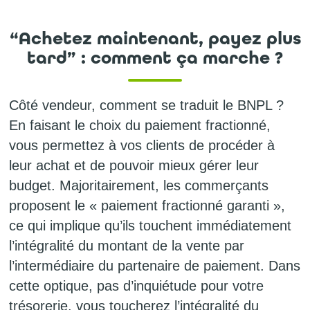
“Achetez maintenant, payez plus
tard” : comment ça marche ?
Côté vendeur, comment se traduit le BNPL ?
En faisant le choix du paiement fractionné,
vous permettez à vos clients de procéder à
leur achat et de pouvoir mieux gérer leur
budget. Majoritairement, les commerçants
proposent le « paiement fractionné garanti »,
ce qui implique qu’ils touchent immédiatement
l’intégralité du montant de la vente par
l’intermédiaire du partenaire de paiement. Dans
cette optique, pas d’inquiétude pour votre
trésorerie, vous toucherez l’intégralité du