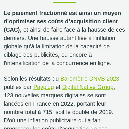
Le paiement fractionné est ainsi un moyen
d’optimiser ses coûts d’acquisition client
(CAC)
, et ainsi de faire face à la hausse de ces
derniers. Une hausse autant liée à l’inflation
globale qu’à la limitation de la capacité de
ciblage des publicités, ou encore à
l’intensification de la concurrence en ligne.
Selon les résultats du
Baromètre DNVB 2023
publiés par
Payplug
et
Digital Native Group
,
123 nouvelles marques digitales se sont
lancées en France en 2022, portant leur
nombre total à 715, soit le double de 2019.
D’où une inflation publicitaire qui a fait
progresser les coûts d’acquisition de ces