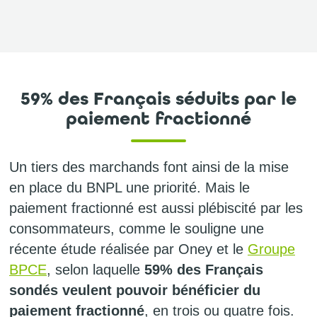
59% des Français séduits par le
paiement fractionné
Un tiers des marchands font ainsi de la mise
en place du BNPL une priorité. Mais le
paiement fractionné est aussi plébiscité par les
consommateurs, comme le souligne une
récente étude réalisée par Oney et le
Groupe
BPCE
, selon laquelle
59% des Français
sondés veulent pouvoir bénéficier du
paiement fractionné
, en trois ou quatre fois.