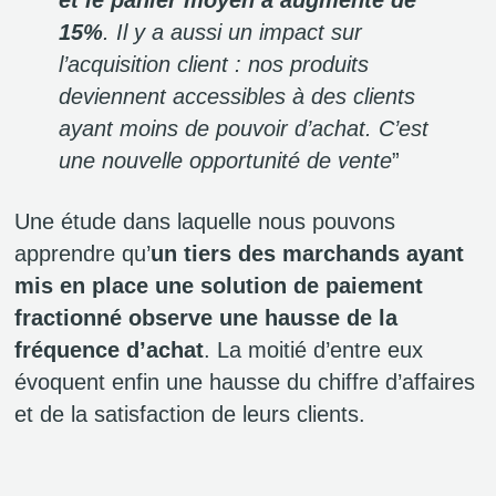
et le panier moyen a augmenté de
15%
. Il y a aussi un impact sur
l’acquisition client : nos produits
deviennent accessibles à des clients
ayant moins de pouvoir d’achat. C’est
une nouvelle opportunité de vente
”
Une étude dans laquelle nous pouvons
apprendre qu’
un tiers des marchands ayant
mis en place une solution de paiement
fractionné observe une hausse de la
fréquence d’achat
. La moitié d’entre eux
évoquent enfin une hausse du chiffre d’affaires
et de la satisfaction de leurs clients.