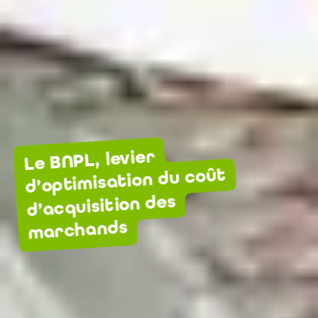
Le BNPL, levier
d’optimisation du coût
d’acquisition des
marchands