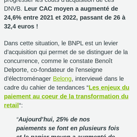
DNVB.
Leur CAC moyen a augmenté de
24,6% entre 2021 et 2022, passant de 26 à
32,4 euros !
Dans cette situation, le BNPL est un levier
d’acquisition qui permet de se distinguer de la
concurrence, comme le constate Benoît
Delporte, co-fondateur de l’enseigne
d’électroménager
Belong
, interviewé dans le
cadre du cahier de tendances “
Les enjeux du
paiement au coeur de la transformation du
retail
“:
“
Aujourd’hui, 25% de nos
paiements se font en plusieurs fois