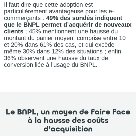
Il faut dire que cette adoption est
particulièrement avantageuse pour les e-
commerçants :
49% des sondés indiquent
que le BNPL permet d’acquérir de nouveaux
clients
; 45% mentionnent une hausse du
montant du panier moyen, comprise entre 10
et 20% dans 61% des cas, et qui excède
même 30% dans 12% des situations ; enfin,
36% observent une hausse du taux de
conversion liée à l’usage du BNPL.
Le BNPL, un moyen de faire face
à la hausse des coûts
d’acquisition