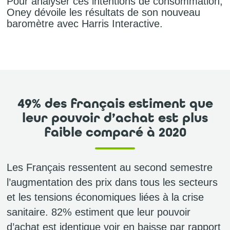
Pour analyser ces intentions de consommation,
Oney dévoile les résultats de son nouveau
baromètre avec Harris Interactive.
49% des français estiment que
leur pouvoir d’achat est plus
faible comparé à 2020
Les Français ressentent au second semestre
l’augmentation des prix dans tous les secteurs
et les tensions économiques liées à la crise
sanitaire. 82% estiment que leur pouvoir
d’achat est identique voir en baisse par rapport