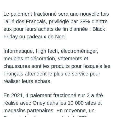
Le paiement fractionné sera une nouvelle fois
l’allié des Français, privilégié par 38% d’entre
eux pour leurs achats de fin d’année : Black
Friday ou cadeaux de Noel.
Informatique, High tech, électroménager,
meubles et décoration, vêtements et
chaussures sont les produits pour lesquels les
Français attendent le plus ce service pour
réaliser leurs achats.
En 2021, 1 paiement fractionné sur 3 a été
réalisé avec Oney dans les 10 000 sites et
magasins partenaires. En moyenne, un