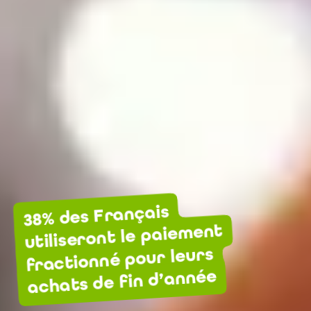
38% des Français
utiliseront le paiement
fractionné pour leurs
achats de fin d’année