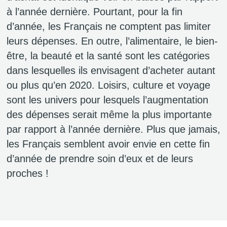
à l’année dernière. Pourtant, pour la fin
d’année, les Français ne comptent pas limiter
leurs dépenses. En outre, l’alimentaire, le bien-
être, la beauté et la santé sont les catégories
dans lesquelles ils envisagent d’acheter autant
ou plus qu’en 2020. Loisirs, culture et voyage
sont les univers pour lesquels l’augmentation
des dépenses serait même la plus importante
par rapport à l’année dernière. Plus que jamais,
les Français semblent avoir envie en cette fin
d’année de prendre soin d’eux et de leurs
proches !