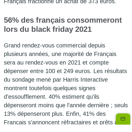
Français fractionne un achat de 373 euros.
56% des français consommeront
lors du black friday 2021
Grand rendez-vous commercial depuis
plusieurs années, une majorité de Français
sera au rendez-vous en 2021 et compte
dépenser entre 100 et 249 euros. Les résultats
du sondage mené par Harris Interactive
montrent toutefois quelques signes
d’essoufflement. 40% estiment qu’ils
dépenseront moins que l’année dernière ; seuls
13% dépenseront plus. Enfin, 41% des
Français s’annoncent réfractaires et prêts à
boycotter le Black Friday 2021.