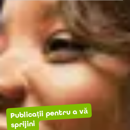
Publicații pentru a vă
sprijini