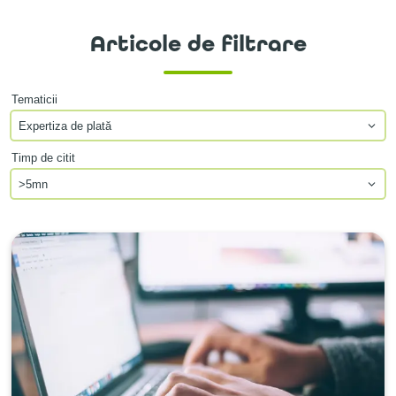
Articole de filtrare
Tematicii
Timp de citit