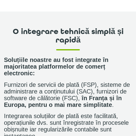
O integrare tehnică simplă și
rapidă
Soluțiile noastre au fost integrate în
majoritatea platformelor de comerț
electronic:
Furnizori de servicii de plată (FSP), sisteme de
administrare a conținutului (SAC), furnizori de
software de călătorie (FSC),
în Franța și în
Europa, pentru o mai mare simplitate
.
Integrarea soluțiilor de plată este facilitată,
operațiunile dvs. sunt înregistrate în procesele
obișnuite iar regularizările contabile sunt