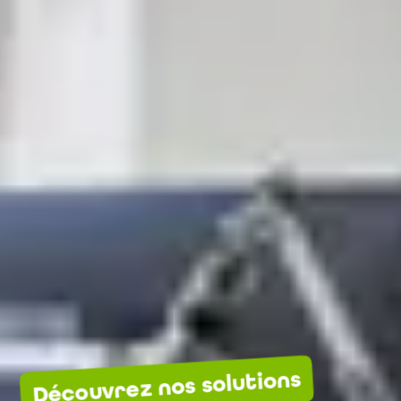
Découvrez nos solutions