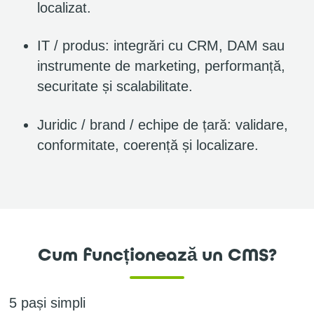
localizat.
IT / produs: integrări cu CRM, DAM sau
instrumente de marketing, performanță,
securitate și scalabilitate.
Juridic / brand / echipe de țară: validare,
conformitate, coerență și localizare.
Cum funcționează un CMS?
5 pași simpli