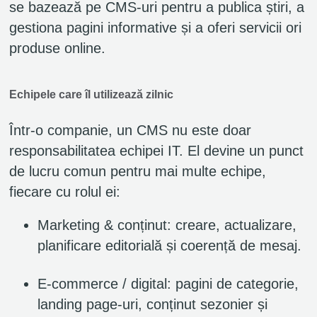
se bazează pe CMS-uri pentru a publica știri, a
gestiona pagini informative și a oferi servicii ori
produse online.
Echipele care îl utilizează zilnic
Într-o companie, un CMS nu este doar
responsabilitatea echipei IT. El devine un punct
de lucru comun pentru mai multe echipe,
fiecare cu rolul ei:
Marketing & conținut: creare, actualizare,
planificare editorială și coerență de mesaj.
E-commerce / digital: pagini de categorie,
landing page-uri, conținut sezonier și