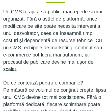
Un CMS te ajută să publici mai repede și mai
organizat. Fără o astfel de platformă, orice
modificare pe site poate necesita intervenția
unui dezvoltator, ceea ce înseamnă timp,
costuri și dependență de resurse tehnice. Cu
un CMS, echipele de marketing, conținut sau
e-commerce pot lucra mai autonom, iar
procesul de publicare devine mai ușor de
scalat.
De ce contează pentru o companie?
Pe măsură ce volumul de conținut crește, lipsa
unui CMS devine tot mai costisitoare. Fără o
platformă dedicată, fiecare schimbare poate