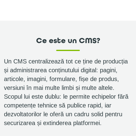
Ce este un CMS?
Un CMS centralizează tot ce ține de producția
și administrarea conținutului digital: pagini,
articole, imagini, formulare, fișe de produs,
versiuni în mai multe limbi și multe altele.
Scopul lui este dublu: le permite echipelor fără
competențe tehnice să publice rapid, iar
dezvoltatorilor le oferă un cadru solid pentru
securizarea și extinderea platformei.