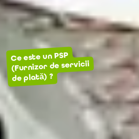
Ce este un PSP
(Furnizor de servicii
de plată) ?