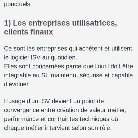
ponctuels.
1) Les entreprises utilisatrices,
clients finaux
Ce sont les entreprises qui achètent et utilisent
le logiciel ISV au quotidien.
Elles sont concernées parce que l’outil doit être
intégrable au SI, maintenu, sécurisé et capable
d’évoluer.
L’usage d’un ISV devient un point de
convergence entre création de valeur métier,
performance et contraintes techniques où
chaque métier intervient selon son rôle.