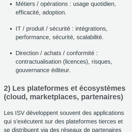
Métiers / opérations : usage quotidien,
efficacité, adoption.
IT / produit / sécurité : intégrations,
performance, sécurité, scalabilité.
Direction / achats / conformité :
contractualisation (licences), risques,
gouvernance éditeur.
2) Les plateformes et écosystèmes
(cloud, marketplaces, partenaires)
Les ISV développent souvent des applications
qui s’exécutent sur des plateformes tierces et
se distribuent via des réseaux de partenaires