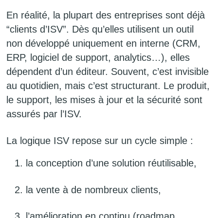
En réalité, la plupart des entreprises sont déjà
“clients d’ISV”. Dès qu’elles utilisent un outil
non développé uniquement en interne (CRM,
ERP, logiciel de support, analytics…), elles
dépendent d’un éditeur. Souvent, c’est invisible
au quotidien, mais c’est structurant. Le produit,
le support, les mises à jour et la sécurité sont
assurés par l’ISV.
La logique ISV repose sur un cycle simple :
la conception d’une solution réutilisable,
la vente à de nombreux clients,
l’amélioration en continu (roadmap,