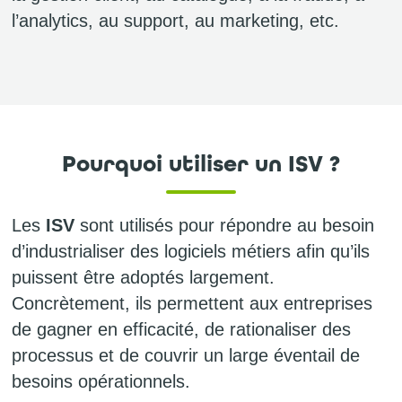
l’analytics, au support, au marketing, etc.
Pourquoi utiliser un ISV ?
Les
ISV
sont utilisés pour répondre au besoin
d’industrialiser des logiciels métiers afin qu’ils
puissent être adoptés largement.
Concrètement, ils permettent aux entreprises
de gagner en efficacité, de rationaliser des
processus et de couvrir un large éventail de
besoins opérationnels.