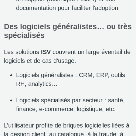
documentation pour faciliter l’adoption.
Des logiciels généralistes… ou très
spécialisés
Les solutions
ISV
couvrent un large éventail de
logiciels et de cas d’usage.
Logiciels généralistes : CRM, ERP, outils
RH, analytics…
Logiciels spécialisés par secteur : santé,
finance, e‑commerce, logistique, etc.
L’utilisateur profite de briques logicielles liées à
la gestion client, au catalogue, à la fraude, à