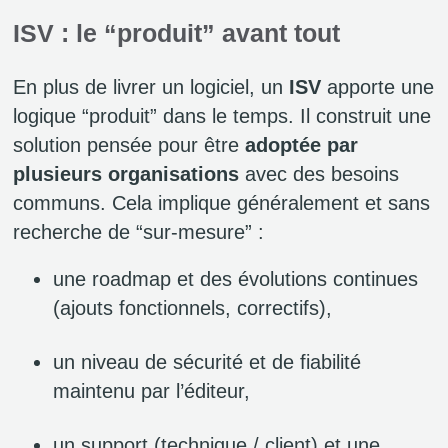
ISV : le “produit” avant tout
En plus de livrer un logiciel, un
ISV
apporte une
logique “produit” dans le temps. Il construit une
solution pensée pour être
adoptée par
plusieurs organisations
avec des besoins
communs. Cela implique généralement et sans
recherche de “sur-mesure” :
une roadmap et des évolutions continues
(ajouts fonctionnels, correctifs),
un niveau de sécurité et de fiabilité
maintenu par l’éditeur,
un support (technique / client) et une