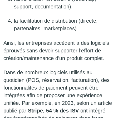
support, documentation),
la facilitation de distribution (directe,
partenaires, marketplaces).
Ainsi, les entreprises accèdent à des logiciels
éprouvés sans devoir supporter l’effort de
création/maintenance d’un produit complet.
Dans de nombreux logiciels utilisés au
quotidien (POS, réservation, facturation), des
fonctionnalités de paiement peuvent être
intégrées afin de proposer une expérience
unifiée. Par exemple, en 2023, selon un article
publié par
Stripe, 54 % des ISV
ont intégré