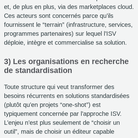
et, de plus en plus, via des marketplaces cloud.
Ces acteurs sont concernés parce qu’ils
fournissent le “terrain” (infrastructure, services,
programmes partenaires) sur lequel l’ISV
déploie, intègre et commercialise sa solution.
3) Les organisations en recherche
de standardisation
Toute structure qui veut transformer des
besoins récurrents en solutions standardisées
(plutôt qu’en projets “one-shot”) est
typiquement concernée par l’approche ISV.
L’enjeu n’est plus seulement de “choisir un
outil”, mais de choisir un éditeur capable