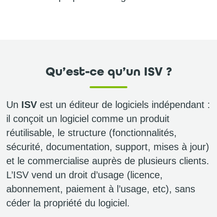
Qu’est-ce qu’un ISV ?
Un
ISV
est un éditeur de logiciels indépendant :
il conçoit un logiciel comme un produit
réutilisable, le structure (fonctionnalités,
sécurité, documentation, support, mises à jour)
et le commercialise auprès de plusieurs clients.
L’ISV vend un droit d’usage (licence,
abonnement, paiement à l’usage, etc), sans
céder la propriété du logiciel.