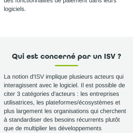
des fonctionnalités de paiement dans leurs
logiciels.
Qui est concerné par un ISV ?
La notion d’ISV implique plusieurs acteurs qui
interagissent avec le logiciel. Il est possible de
citer 3 catégories d’acteurs : les entreprises
utilisatrices, les plateformes/écosystèmes et
plus largement les organisations qui cherchent
à standardiser des besoins récurrents plutôt
que de multiplier les développements