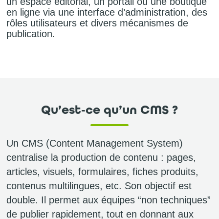
un espace éditorial, un portail ou une boutique
en ligne via une interface d’administration, des
rôles utilisateurs et divers mécanismes de
publication.
Qu’est‑ce qu’un CMS ?
Un CMS (Content Management System)
centralise la production de contenu : pages,
articles, visuels, formulaires, fiches produits,
contenus multilingues, etc. Son objectif est
double. Il permet aux équipes “non techniques”
de publier rapidement, tout en donnant aux