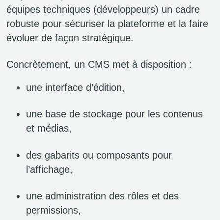
équipes techniques (développeurs) un cadre
robuste pour sécuriser la plateforme et la faire
évoluer de façon stratégique.
Concrètement, un CMS met à disposition :
une interface d’édition,
une base de stockage pour les contenus
et médias,
des gabarits ou composants pour
l’affichage,
une administration des rôles et des
permissions,