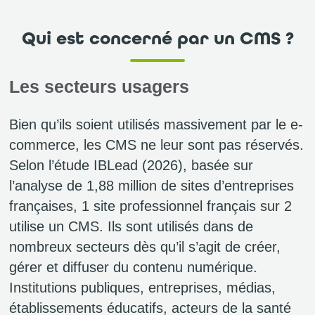
Qui est concerné par un CMS ?
Les secteurs usagers
Bien qu’ils soient utilisés massivement par le e-
commerce, les CMS ne leur sont pas réservés.
Selon l’étude IBLead (2026), basée sur
l’analyse de 1,88 million de sites d’entreprises
françaises, 1 site professionnel français sur 2
utilise un CMS. Ils sont utilisés dans de
nombreux secteurs dès qu’il s’agit de créer,
gérer et diffuser du contenu numérique.
Institutions publiques, entreprises, médias,
établissements éducatifs, acteurs de la santé