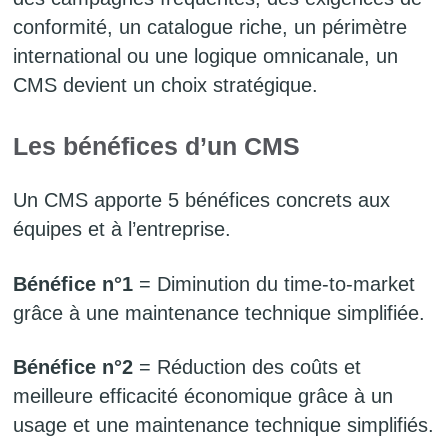
conformité, un catalogue riche, un périmètre
international ou une logique omnicanale, un
CMS devient un choix stratégique.
Les bénéfices d’un CMS
Un CMS apporte 5 bénéfices concrets aux
équipes et à l’entreprise.
Bénéfice n°1
= Diminution du time-to-market
grâce à une maintenance technique simplifiée.
Bénéfice n°2
= Réduction des coûts et
meilleure efficacité économique grâce à un
usage et une maintenance technique simplifiés.