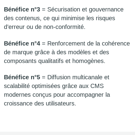
Bénéfice n°3
= Sécurisation et gouvernance
des contenus, ce qui minimise les risques
d’erreur ou de non-conformité.
Bénéfice n°4
= Renforcement de la cohérence
de marque grâce à des modèles et des
composants qualitatifs et homogènes.
Bénéfice n°5
= Diffusion multicanale et
scalabilité optimisées grâce aux CMS
modernes conçus pour accompagner la
croissance des utilisateurs.