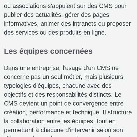
ou associations s’appuient sur des CMS pour
publier des actualités, gérer des pages
informatives, animer des intranets ou proposer
des services ou des produits en ligne.
Les équipes concernées
Dans une entreprise, l’usage d’un CMS ne
concerne pas un seul métier, mais plusieurs
typologies d’équipes, chacune avec des
objectifs et des responsabilités distincts. Le
CMS devient un point de convergence entre
création, performance et technique. Il structure
la collaboration entre les équipes, tout en
permettant à chacune d’intervenir selon son