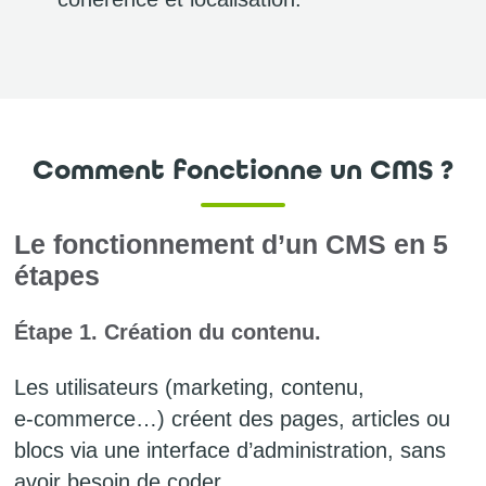
Comment fonctionne un CMS ?
Le fonctionnement d’un CMS en 5
étapes
Étape 1. Création du contenu.
Les utilisateurs (marketing, contenu,
e‑commerce…) créent des pages, articles ou
blocs via une interface d’administration, sans
avoir besoin de coder.