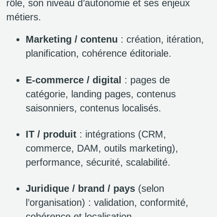
rôle, son niveau d’autonomie et ses enjeux
métiers.
Marketing / contenu
: création, itération,
planification, cohérence éditoriale.
E‑commerce / digital
: pages de
catégorie, landing pages, contenus
saisonniers, contenus localisés.
IT / produit
: intégrations (CRM,
commerce, DAM, outils marketing),
performance, sécurité, scalabilité.
Juridique / brand / pays
(selon
l’organisation) : validation, conformité,
cohérence et localisation.