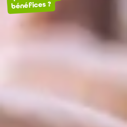
bénéfices ?