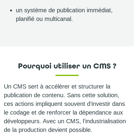
un système de publication immédiat,
planifié ou multicanal.
Pourquoi utiliser un CMS ?
Un CMS sert à accélérer et structurer la
publication de contenu. Sans cette solution,
ces actions impliquent souvent d’investir dans
le codage et de renforcer la dépendance aux
développeurs. Avec un CMS, l’industrialisation
de la production devient possible.