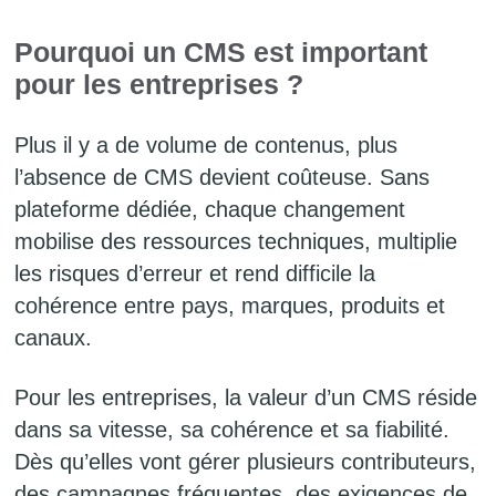
Pourquoi un CMS est important
pour les entreprises ?
Plus il y a de volume de contenus, plus
l’absence de CMS devient coûteuse. Sans
plateforme dédiée, chaque changement
mobilise des ressources techniques, multiplie
les risques d’erreur et rend difficile la
cohérence entre pays, marques, produits et
canaux.
Pour les entreprises, la valeur d’un CMS réside
dans sa vitesse, sa cohérence et sa fiabilité.
Dès qu’elles vont gérer plusieurs contributeurs,
des campagnes fréquentes, des exigences de