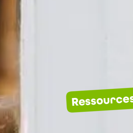
Ressource