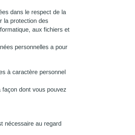
ées dans le respect de la
la protection des
formatique, aux fichiers et
nnées personnelles a pour
nées à caractère personnel
la façon dont vous pouvez
st nécessaire au regard