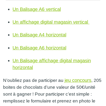
Un Balisage A6 vertical
Un affichage digital magasin vertical
Un Balisage A4 horizontal
Un Balisage A6 horizontal
Un Balisage affichage digital magasin
horizontal
jeu concours
N’oubliez pas de participer au
, 205
boites de chocolats d’une valeur de 50€/unité
sont à gagner ! Pour participer c’est simple :
remplissez le formulaire et prenez en photo le