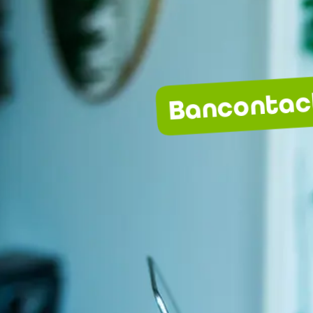
Bancontac