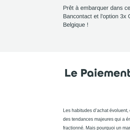
Prêt à embarquer dans cet
Bancontact et l’option 3x 
Belgique !
Le Paiement
Les habitudes d’achat évoluent, 
des tendances majeures qui a ém
fractionné. Mais pourquoi un mar