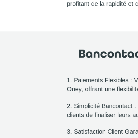
profitant de la rapidité et
Bancontac
1. Paiements Flexibles : V
Oney, offrant une flexibili
2. Simplicité Bancontact 
clients de finaliser leurs a
3. Satisfaction Client Gar