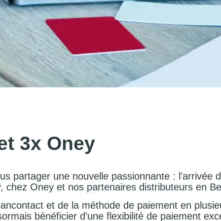
et 3x Oney
s partager une nouvelle passionnante : l’arrivée 
, chez Oney et nos partenaires distributeurs en Be
Bancontact et de la méthode de paiement en plusie
ormais bénéficier d’une flexibilité de paiement exc